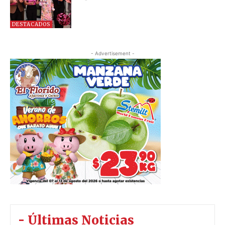
DESTACADOS
- Advertisement -
- Últimas Noticias