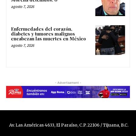
agosto 7, 2026
Enfermedades del corazón,
diabetes y tumores malignos
encabezan las muertes en México
agosto 7, 2026
- Advertisement -
Av. Las Américas 4633, El Paraíso, C.P. 22106 / Tijuana, B.C.