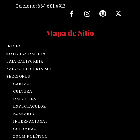
Teléfono: 664 681 6913
Mapa de Sitio
INICIO
NOTICIAS DEL DÍA
BAJA CALIFORNIA
BAJA CALIFORNIA SUR
SECCIONES
CARTAZ
CULTURA
DEPORTEZ
ESPECTÁCULOZ
EZENARIO
INTERNACIONAL
COLUMNAZ
ZOOM POLÍTICO