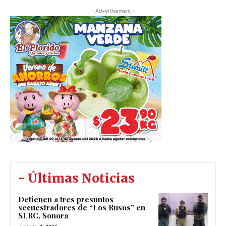
- Advertisement -
- Últimas Noticias
Detienen a tres presuntos
secuestradores de “Los Rusos” en
SLRC, Sonora