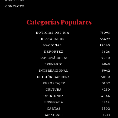
CONTACTO
Categorías Populares
NOTICIAS DEL DÍA
73093
DESTACADOS
55627
NACIONAL
18065
DEPORTEZ
9626
ESPECTÁCULOZ
9580
EZENARIO
6849
INTERNACIONAL
5942
EDICIÓN IMPRESA
5800
REPORTAJEZ
5102
CULTURA
4230
OPINIONEZ
4066
ENSENADA
3944
CARTAZ
3502
MEXICALI
3233