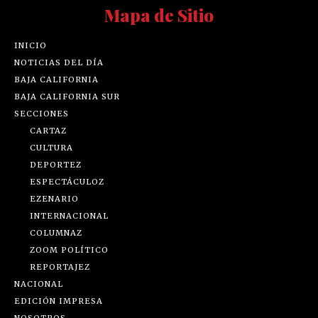
Mapa de Sitio
INICIO
NOTICIAS DEL DÍA
BAJA CALIFORNIA
BAJA CALIFORNIA SUR
SECCIONES
CARTAZ
CULTURA
DEPORTEZ
ESPECTÁCULOZ
EZENARIO
INTERNACIONAL
COLUMNAZ
ZOOM POLÍTICO
REPORTAJEZ
NACIONAL
EDICIÓN IMPRESA
NOSOTROS