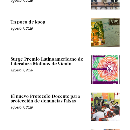
agosto 7, 2026
Un poco de kpop
agosto 7, 2026
Surge Premio Latinoamericano de
Literatura Molinos de Viento
agosto 7, 2026
El nuevo Protocolo Docente para
protección de denuncias falsas
agosto 7, 2026