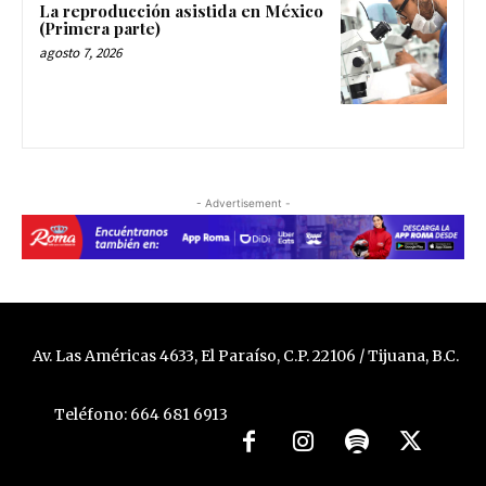
La reproducción asistida en México
(Primera parte)
agosto 7, 2026
- Advertisement -
Av. Las Américas 4633, El Paraíso, C.P. 22106 / Tijuana, B.C.
Teléfono: 664 681 6913