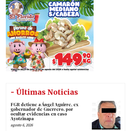
- Últimas Noticias
FGR detiene a Ángel Aguirre, ex
gobernador de Guerrero, por
ocultar evidencias en caso
Ayotzinapa
agosto 6, 2026