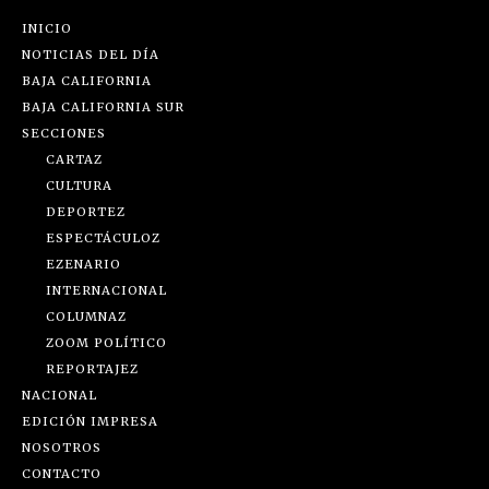
INICIO
NOTICIAS DEL DÍA
BAJA CALIFORNIA
BAJA CALIFORNIA SUR
SECCIONES
CARTAZ
CULTURA
DEPORTEZ
ESPECTÁCULOZ
EZENARIO
INTERNACIONAL
COLUMNAZ
ZOOM POLÍTICO
REPORTAJEZ
NACIONAL
EDICIÓN IMPRESA
NOSOTROS
CONTACTO