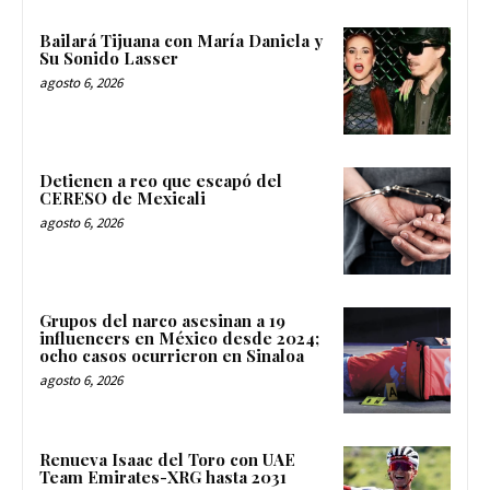
Bailará Tijuana con María Daniela y
Su Sonido Lasser
agosto 6, 2026
Detienen a reo que escapó del
CERESO de Mexicali
agosto 6, 2026
Grupos del narco asesinan a 19
influencers en México desde 2024;
ocho casos ocurrieron en Sinaloa
agosto 6, 2026
Renueva Isaac del Toro con UAE
Team Emirates-XRG hasta 2031