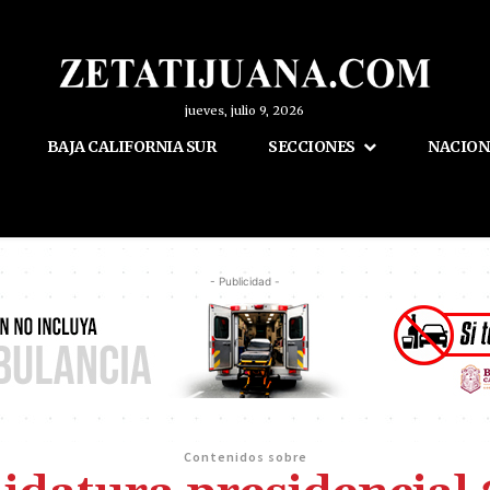
jueves, julio 9, 2026
BAJA CALIFORNIA SUR
SECCIONES
NACION
- Publicidad -
Contenidos sobre