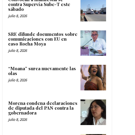
contra Supervía Sube-T este
sábado
julio 8, 2026
SRE difunde documentos sobre
comunicaciones con EU en
caso Rocha Moya
julio 8, 2026
“Moana” surca nuevamente las
olas
julio 8, 2026
Morena condena declaraciones
de diputada del PAN contra la
gobernadora
julio 8, 2026