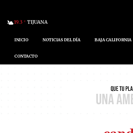
19.3
TIJUANA
C
INICIO
NOTICIAS DEL DÍA
BAJA CALIFORNIA
CONTACTO