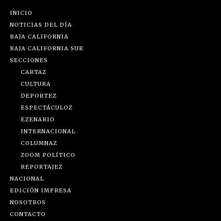
INICIO
NOTICIAS DEL DÍA
BAJA CALIFORNIA
BAJA CALIFORNIA SUR
SECCIONES
CARTAZ
CULTURA
DEPORTEZ
ESPECTÁCULOZ
EZENARIO
INTERNACIONAL
COLUMNAZ
ZOOM POLÍTICO
REPORTAJEZ
NACIONAL
EDICIÓN IMPRESA
NOSOTROS
CONTACTO