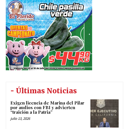
- Últimas Noticias
Exigen licencia de Marina del Pilar
por audios con FBI y advierten
“traición a la Patria”
julio 13, 2026