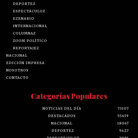
DEPORTEZ
ESPECTÁCULOZ
EZENARIO
INTERNACIONAL
COLUMNAZ
ZOOM POLÍTICO
REPORTAJEZ
NACIONAL
EDICIÓN IMPRESA
NOSOTROS
CONTACTO
Categorías Populares
NOTICIAS DEL DÍA
73107
DESTACADOS
55639
NACIONAL
18067
DEPORTEZ
9627