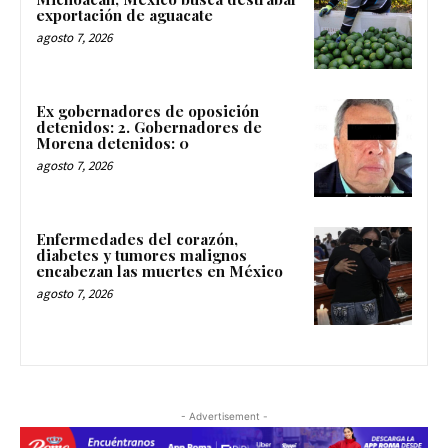
exportación de aguacate
agosto 7, 2026
Ex gobernadores de oposición
detenidos: 2. Gobernadores de
Morena detenidos: 0
agosto 7, 2026
Enfermedades del corazón,
diabetes y tumores malignos
encabezan las muertes en México
agosto 7, 2026
- Advertisement -