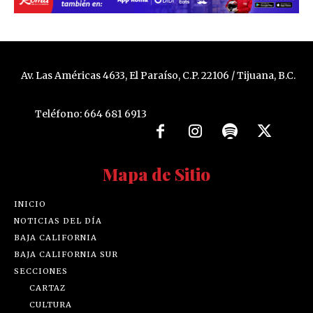
Av. Las Américas 4633, El Paraíso, C.P. 22106 / Tijuana, B.C.
Teléfono: 664 681 6913
Mapa de Sitio
INICIO
NOTICIAS DEL DÍA
BAJA CALIFORNIA
BAJA CALIFORNIA SUR
SECCIONES
CARTAZ
CULTURA