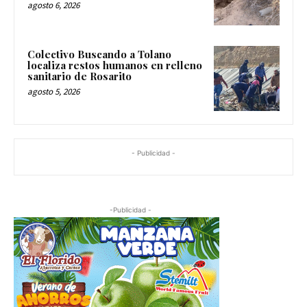
agosto 6, 2026
Colectivo Buscando a Tolano
localiza restos humanos en relleno
sanitario de Rosarito
agosto 5, 2026
- Publicidad -
-Publicidad -