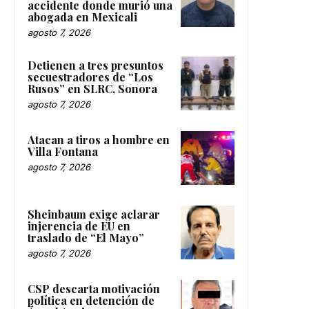
accidente donde murió una
abogada en Mexicali
agosto 7, 2026
Detienen a tres presuntos
secuestradores de “Los
Rusos” en SLRC, Sonora
agosto 7, 2026
Atacan a tiros a hombre en
Villa Fontana
agosto 7, 2026
Sheinbaum exige aclarar
injerencia de EU en
traslado de “El Mayo”
agosto 7, 2026
CSP descarta motivación
política en detención de