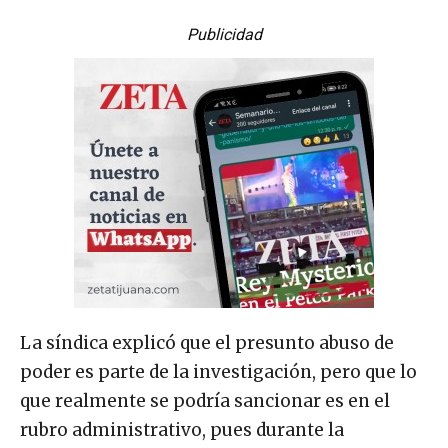
Publicidad
La síndica explicó que el presunto abuso de
poder es parte de la investigación, pero que lo
que realmente se podría sancionar es en el
rubro administrativo, pues durante la