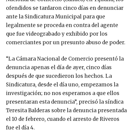
ofendidos se tardaron cinco días en denunciar
ante la Sindicatura Municipal para que
legalmente se proceda en contra del agente
que fue videograbado y exhibido por los
comerciantes por un presunto abuso de poder.
“La Cámara Nacional de Comercio presentó la
denuncia apenas el día de ayer, cinco días
después de que sucedieron los hechos. La
Sindicatura, desde el día uno, empezamos la
investigación; no nos esperamos a que ellos
presentaran esta denuncia”, precisó la síndica
Teresita Balderas sobre la denuncia presentada
el 10 de febrero, cuando el arresto de Riveros
fue el día 4.