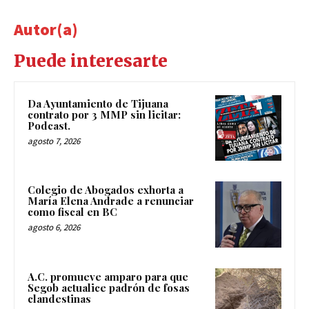
Autor(a)
Puede interesarte
Da Ayuntamiento de Tijuana
contrato por 3 MMP sin licitar:
Podcast.
agosto 7, 2026
Colegio de Abogados exhorta a
María Elena Andrade a renunciar
como fiscal en BC
agosto 6, 2026
A.C. promueve amparo para que
Segob actualice padrón de fosas
clandestinas