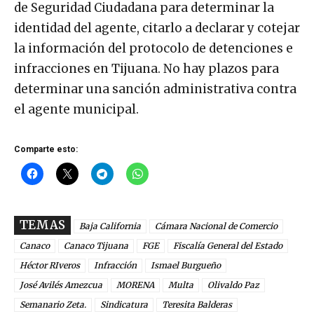
de Seguridad Ciudadana para determinar la
identidad del agente, citarlo a declarar y cotejar
la información del protocolo de detenciones e
infracciones en Tijuana. No hay plazos para
determinar una sanción administrativa contra
el agente municipal.
Comparte esto:
TEMAS
Baja California
Cámara Nacional de Comercio
Canaco
Canaco Tijuana
FGE
Fiscalía General del Estado
Héctor RIveros
Infracción
Ismael Burgueño
José Avilés Amezcua
MORENA
Multa
Olivaldo Paz
Semanario Zeta.
Sindicatura
Teresita Balderas