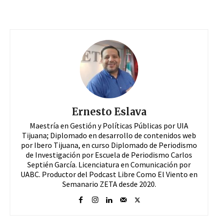
Ernesto Eslava
Maestría en Gestión y Políticas Públicas por UIA
Tijuana; Diplomado en desarrollo de contenidos web
por Ibero Tijuana, en curso Diplomado de Periodismo
de Investigación por Escuela de Periodismo Carlos
Septién García. Licenciatura en Comunicación por
UABC. Productor del Podcast Libre Como El Viento en
Semanario ZETA desde 2020.