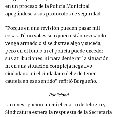
en un proceso de la Policía Municipal,
apegándose a sus protocolos de seguridad.
“Porque en una revisión pueden pasar mil
cosas. Tú no sabes si a quien están revisando
venga armado o si se distrae algo y suceda,
pero en el fondo ni el policía puede exceder
sus atribuciones, ni para denigrar la situación
ni en una situación compleja negativo
ciudadano; ni el ciudadano debe de tener
cautela en ese sentido”, refirió Burgueño.
Publicidad
La investigación inició el cuatro de febrero y
Sindicatura espera la respuesta de la Secretaría