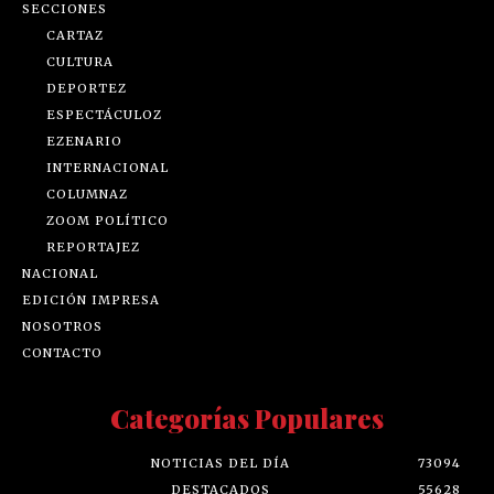
SECCIONES
CARTAZ
CULTURA
DEPORTEZ
ESPECTÁCULOZ
EZENARIO
INTERNACIONAL
COLUMNAZ
ZOOM POLÍTICO
REPORTAJEZ
NACIONAL
EDICIÓN IMPRESA
NOSOTROS
CONTACTO
Categorías Populares
NOTICIAS DEL DÍA
73094
DESTACADOS
55628