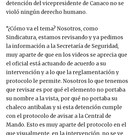
detención del vicepresidente de Canaco no se
violó ningún derecho humano.
“¿Cómo va el tema? Nosotros, como
Sindicatura, estamos revisando y ya pedimos
la información a la Secretaría de Seguridad,
muy aparte de que en los videos se aprecia que
el oficial está actuando de acuerdo a su
intervención y a lo que la reglamentación y
protocolo le permite. Nosotros lo que tenemos
que revisar es por qué el elemento no portaba
su nombre a la vista, por qué no portaba su
chaleco antibalas y si esta detención cumple
con el protocolo de avisar a la Central de
Mando. Esto es muy aparte del protocolo en el
que visualmente, en la intervención, no se ve