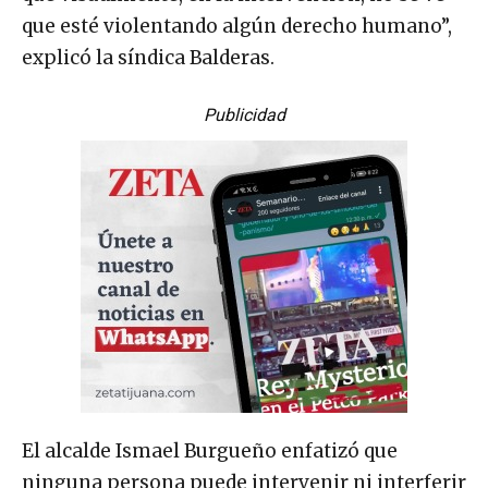
que esté violentando algún derecho humano”,
explicó la síndica Balderas.
Publicidad
El alcalde Ismael Burgueño enfatizó que
ninguna persona puede intervenir ni interferir