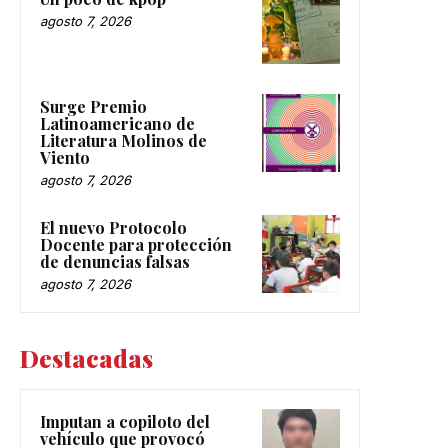
agosto 7, 2026
Surge Premio
Latinoamericano de
Literatura Molinos de
Viento
agosto 7, 2026
El nuevo Protocolo
Docente para protección
de denuncias falsas
agosto 7, 2026
Destacadas
Imputan a copiloto del
vehículo que provocó