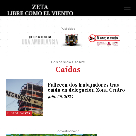
- Publicidad -
Contenidos sobre
Caídas
Fallecen dos trabajadores tras
caída en delegación Zona Centro
julio 25, 2024
DESTACADOS
- Advertisement -