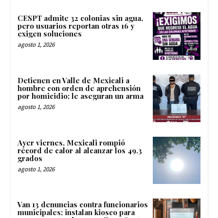
CESPT admite 32 colonias sin agua,
pero usuarios reportan otras 16 y
exigen soluciones
agosto 1, 2026
Detienen en Valle de Mexicali a
hombre con orden de aprehensión
por homicidio; le aseguran un arma
agosto 1, 2026
Ayer viernes, Mexicali rompió
récord de calor al alcanzar los 49.3
grados
agosto 1, 2026
Van 13 denuncias contra funcionarios
municipales; instalan kiosco para