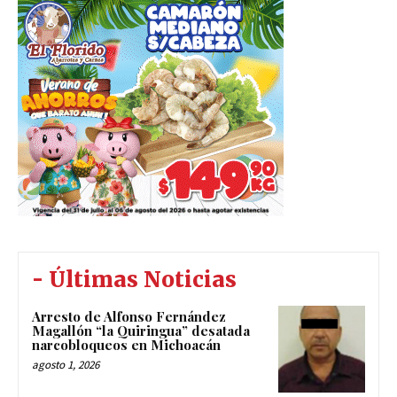
- Últimas Noticias
Arresto de Alfonso Fernández
Magallón “la Quiringua” desatada
narcobloqueos en Michoacán
agosto 1, 2026