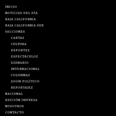
INICIO
NOTICIAS DEL DÍA
BAJA CALIFORNIA
BAJA CALIFORNIA SUR
SECCIONES
CARTAZ
CULTURA
DEPORTEZ
ESPECTÁCULOZ
EZENARIO
INTERNACIONAL
COLUMNAZ
ZOOM POLÍTICO
REPORTAJEZ
NACIONAL
EDICIÓN IMPRESA
NOSOTROS
CONTACTO