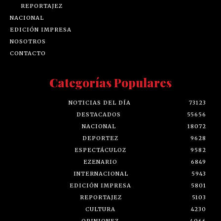
REPORTAJEZ
NACIONAL
EDICIÓN IMPRESA
NOSOTROS
CONTACTO
Categorías Populares
NOTICIAS DEL DÍA
73123
DESTACADOS
55656
NACIONAL
18072
DEPORTEZ
9628
ESPECTÁCULOZ
9582
EZENARIO
6849
INTERNACIONAL
5943
EDICIÓN IMPRESA
5801
REPORTAJEZ
5103
CULTURA
4230