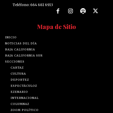
Teléfono: 664 681 6913
Mapa de Sitio
INICIO
NOTICIAS DEL DÍA
BAJA CALIFORNIA
BAJA CALIFORNIA SUR
SECCIONES
CARTAZ
CULTURA
DEPORTEZ
ESPECTÁCULOZ
EZENARIO
INTERNACIONAL
COLUMNAZ
ZOOM POLÍTICO