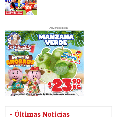
DEPORTEZ
- Advertisement -
- Últimas Noticias