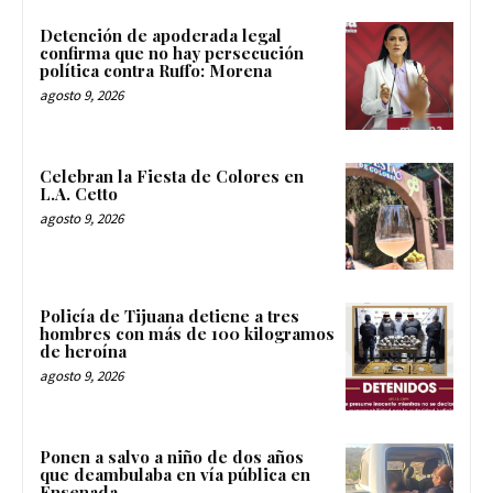
Detención de apoderada legal
confirma que no hay persecución
política contra Ruffo: Morena
agosto 9, 2026
Celebran la Fiesta de Colores en
L.A. Cetto
agosto 9, 2026
Policía de Tijuana detiene a tres
hombres con más de 100 kilogramos
de heroína
agosto 9, 2026
Ponen a salvo a niño de dos años
que deambulaba en vía pública en
Ensenada