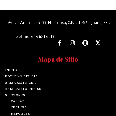
Av. Las Américas 4633, El Paraíso, C.P. 22106 / Tijuana, B.C.
Teléfono: 664 681 6913
Mapa de Sitio
INICIO
NOTICIAS DEL DÍA
BAJA CALIFORNIA
BAJA CALIFORNIA SUR
SECCIONES
CARTAZ
CULTURA
DEPORTEZ