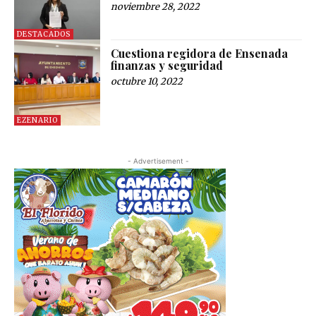
noviembre 28, 2022
DESTACADOS
Cuestiona regidora de Ensenada
finanzas y seguridad
octubre 10, 2022
EZENARIO
- Advertisement -