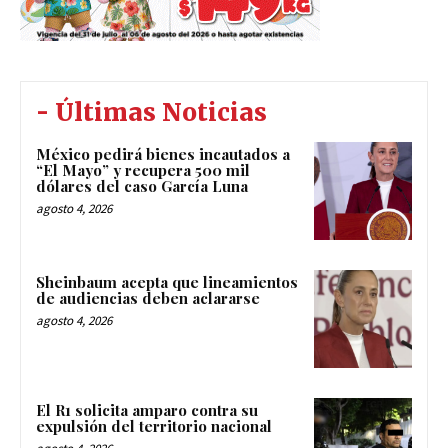
- Últimas Noticias
México pedirá bienes incautados a
“El Mayo” y recupera 500 mil
dólares del caso García Luna
agosto 4, 2026
Sheinbaum acepta que lineamientos
de audiencias deben aclararse
agosto 4, 2026
El R1 solicita amparo contra su
expulsión del territorio nacional