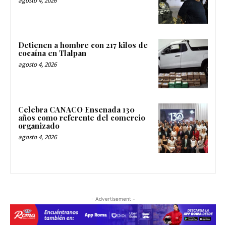
agosto 4, 2026
Detienen a hombre con 217 kilos de
cocaína en Tlalpan
agosto 4, 2026
Celebra CANACO Ensenada 130
años como referente del comercio
organizado
agosto 4, 2026
- Advertisement -