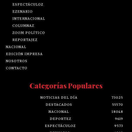
ESPECTÁCULOZ
EZENARIO
INTERNACIONAL
COLUMNAZ
ZOOM POLÍTICO
REPORTAJEZ
NACIONAL
EDICIÓN IMPRESA
NOSOTROS
CONTACTO
Categorías Populares
NOTICIAS DEL DÍA
73025
DESTACADOS
55570
NACIONAL
18048
DEPORTEZ
9619
ESPECTÁCULOZ
9573