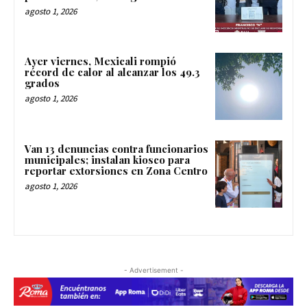
agosto 1, 2026
Ayer viernes, Mexicali rompió
récord de calor al alcanzar los 49.3
grados
agosto 1, 2026
Van 13 denuncias contra funcionarios
municipales; instalan kiosco para
reportar extorsiones en Zona Centro
agosto 1, 2026
- Advertisement -