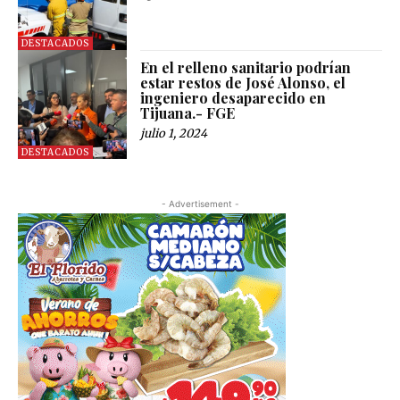
DESTACADOS
En el relleno sanitario podrían
estar restos de José Alonso, el
ingeniero desaparecido en
Tijuana.- FGE
julio 1, 2024
DESTACADOS
- Advertisement -