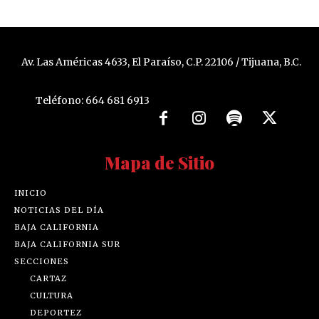
Av. Las Américas 4633, El Paraíso, C.P. 22106 / Tijuana, B.C.
Teléfono: 664 681 6913
Mapa de Sitio
INICIO
NOTICIAS DEL DÍA
BAJA CALIFORNIA
BAJA CALIFORNIA SUR
SECCIONES
CARTAZ
CULTURA
DEPORTEZ