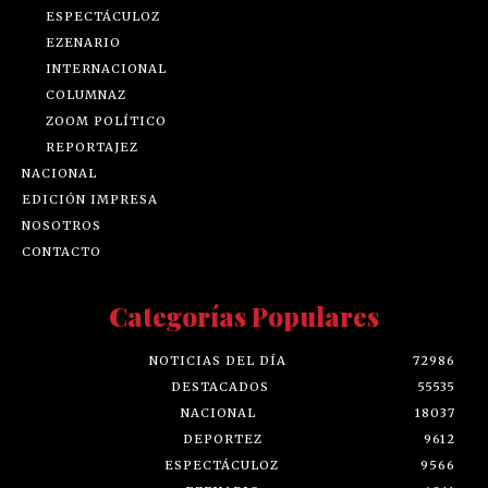
ESPECTÁCULOZ
EZENARIO
INTERNACIONAL
COLUMNAZ
ZOOM POLÍTICO
REPORTAJEZ
NACIONAL
EDICIÓN IMPRESA
NOSOTROS
CONTACTO
Categorías Populares
NOTICIAS DEL DÍA
72986
DESTACADOS
55535
NACIONAL
18037
DEPORTEZ
9612
ESPECTÁCULOZ
9566