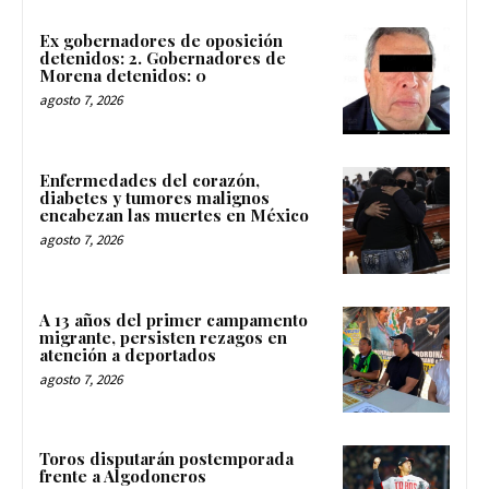
Ex gobernadores de oposición
detenidos: 2. Gobernadores de
Morena detenidos: 0
agosto 7, 2026
Enfermedades del corazón,
diabetes y tumores malignos
encabezan las muertes en México
agosto 7, 2026
A 13 años del primer campamento
migrante, persisten rezagos en
atención a deportados
agosto 7, 2026
Toros disputarán postemporada
frente a Algodoneros