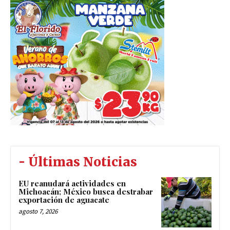
- Últimas Noticias
EU reanudará actividades en
Michoacán; México busca destrabar
exportación de aguacate
agosto 7, 2026