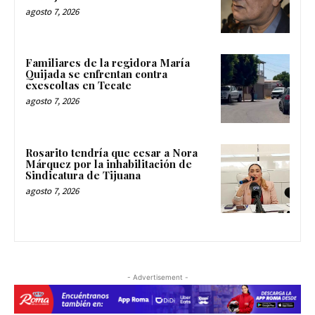
agosto 7, 2026
Familiares de la regidora María
Quijada se enfrentan contra
exescoltas en Tecate
agosto 7, 2026
Rosarito tendría que cesar a Nora
Márquez por la inhabilitación de
Sindicatura de Tijuana
agosto 7, 2026
- Advertisement -