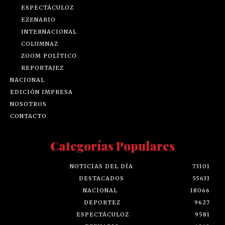
ESPECTÁCULOZ
EZENARIO
INTERNACIONAL
COLUMNAZ
ZOOM POLÍTICO
REPORTAJEZ
NACIONAL
EDICIÓN IMPRESA
NOSOTROS
CONTACTO
Categorías Populares
NOTICIAS DEL DÍA
73101
DESTACADOS
55633
NACIONAL
18066
DEPORTEZ
9627
ESPECTÁCULOZ
9581