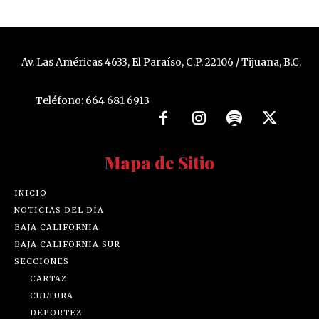
Av. Las Américas 4633, El Paraíso, C.P. 22106 / Tijuana, B.C.
Teléfono: 664 681 6913
Mapa de Sitio
INICIO
NOTICIAS DEL DÍA
BAJA CALIFORNIA
BAJA CALIFORNIA SUR
SECCIONES
CARTAZ
CULTURA
DEPORTEZ