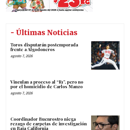
- Últimas Noticias
Toros disputarán postemporada
frente a Algodoneros
agosto 7, 2026
Vinculan a proceso al “R1”, pero no
por el homicidio de Carlos Manzo
agosto 7, 2026
Coordinador Buenrostro niega
rezago de carpetas de investigación
en Baja California