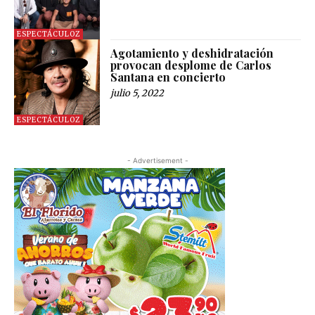
ESPECTÁCULOZ
Agotamiento y deshidratación
provocan desplome de Carlos
Santana en concierto
julio 5, 2022
ESPECTÁCULOZ
- Advertisement -