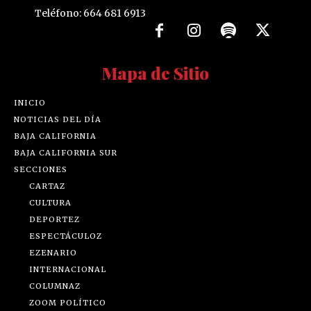
Teléfono: 664 681 6913
Mapa de Sitio
INICIO
NOTICIAS DEL DÍA
BAJA CALIFORNIA
BAJA CALIFORNIA SUR
SECCIONES
CARTAZ
CULTURA
DEPORTEZ
ESPECTÁCULOZ
EZENARIO
INTERNACIONAL
COLUMNAZ
ZOOM POLÍTICO