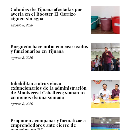
Colonias de Tijuana afectadas por
avería en el Booster El Carrizo
siguen sin agua
agosto 8, 2026
Burgueño hace mitin con acarreados
y funcionarios en Tijuana
agosto 8, 2026
Inhabilitan a otros cinco
exfuncionarios de la administración
de Montserrat Caballero; suman 10
en menos de una semana
agosto 8, 2026
Proponen acompañar y formalizar a
emprendedores ante cierre de
negocios en BC