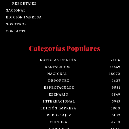
REPORTAJEZ
NACIONAL
EDICIÓN IMPRESA
NOSOTROS
CONTACTO
Categorías Populares
NOTICIAS DEL DÍA
73116
DESTACADOS
55649
NACIONAL
18070
DEPORTEZ
9627
ESPECTÁCULOZ
9581
EZENARIO
6849
INTERNACIONAL
5943
EDICIÓN IMPRESA
5800
REPORTAJEZ
5102
CULTURA
4230