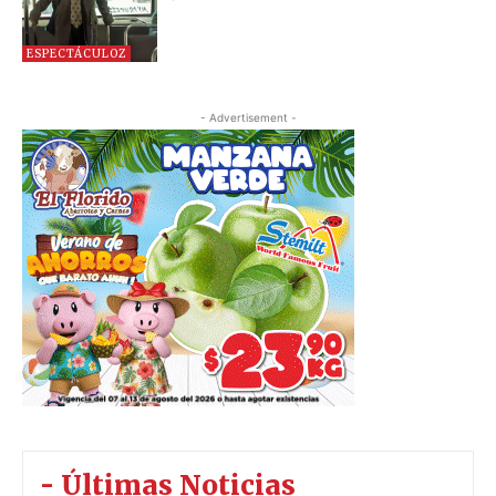
ESPECTÁCULOZ
- Advertisement -
- Últimas Noticias