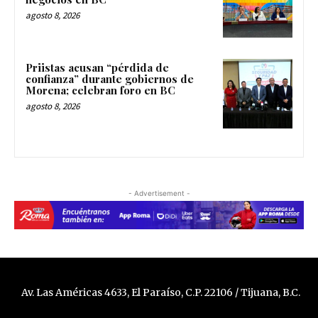
agosto 8, 2026
Priistas acusan “pérdida de
confianza” durante gobiernos de
Morena; celebran foro en BC
agosto 8, 2026
- Advertisement -
Av. Las Américas 4633, El Paraíso, C.P. 22106 / Tijuana, B.C.