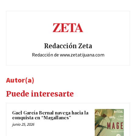
Redacción Zeta
Redacción de www.zetatijuana.com
Autor(a)
Puede interesarte
Gael García Bernal navega hacia la
conquista en “Magallanes”
junio 25, 2026