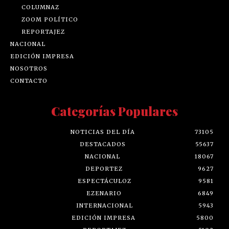
COLUMNAZ
ZOOM POLÍTICO
REPORTAJEZ
NACIONAL
EDICIÓN IMPRESA
NOSOTROS
CONTACTO
Categorías Populares
NOTICIAS DEL DÍA
73105
DESTACADOS
55637
NACIONAL
18067
DEPORTEZ
9627
ESPECTÁCULOZ
9581
EZENARIO
6849
INTERNACIONAL
5943
EDICIÓN IMPRESA
5800