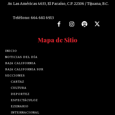
Av. Las Américas 4633, El Paraíso, C.P. 22106 / Tijuana, B.C.
Teléfono: 664 681 6913
Mapa de Sitio
INICIO
NOTICIAS DEL DÍA
BAJA CALIFORNIA
BAJA CALIFORNIA SUR
SECCIONES
CARTAZ
CULTURA
DEPORTEZ
ESPECTÁCULOZ
EZENARIO
INTERNACIONAL