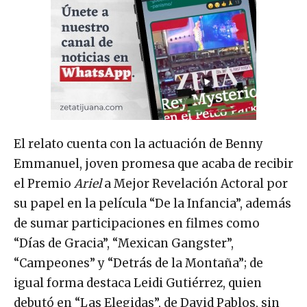
El relato cuenta con la actuación de Benny
Emmanuel, joven promesa que acaba de recibir
el Premio
Ariel
a Mejor Revelación Actoral por
su papel en la película “De la Infancia”, además
de sumar participaciones en filmes como
“Días de Gracia”, “Mexican Gangster”,
“Campeones” y “Detrás de la Montaña”; de
igual forma destaca Leidi Gutiérrez, quien
debutó en “Las Elegidas”, de David Pablos, sin