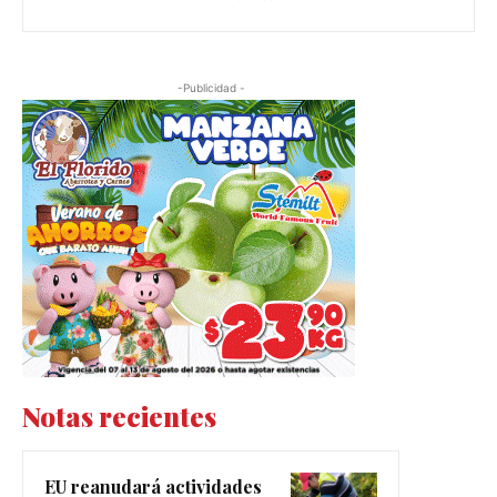
-Publicidad -
Notas recientes
EU reanudará actividades