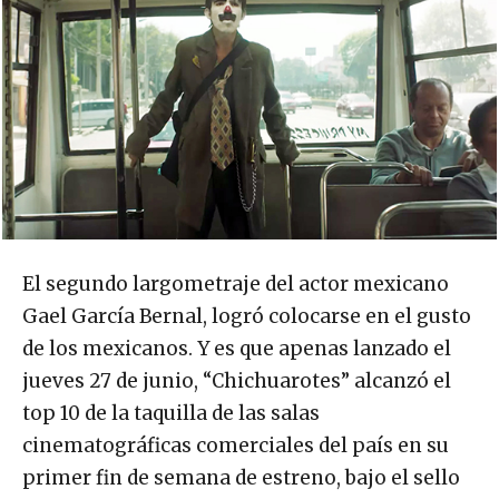
El segundo largometraje del actor mexicano
Gael García Bernal, logró colocarse en el gusto
de los mexicanos. Y es que apenas lanzado el
jueves 27 de junio, “Chichuarotes” alcanzó el
top 10 de la taquilla de las salas
cinematográficas comerciales del país en su
primer fin de semana de estreno, bajo el sello