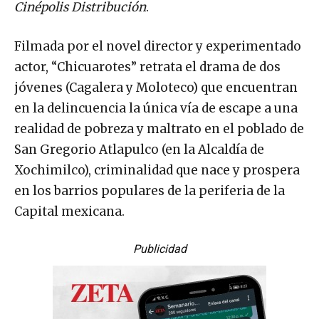
Cinépolis Distribución
.
Filmada por el novel director y experimentado
actor, “Chicuarotes” retrata el drama de dos
jóvenes (Cagalera y Moloteco) que encuentran
en la delincuencia la única vía de escape a una
realidad de pobreza y maltrato en el poblado de
San Gregorio Atlapulco (en la Alcaldía de
Xochimilco), criminalidad que nace y prospera
en los barrios populares de la periferia de la
Capital mexicana.
Publicidad