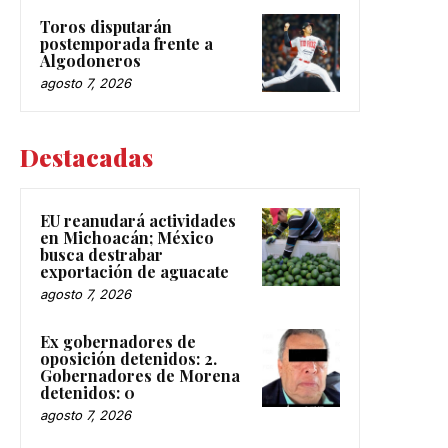
Toros disputarán
postemporada frente a
Algodoneros
agosto 7, 2026
Destacadas
EU reanudará actividades
en Michoacán; México
busca destrabar
exportación de aguacate
agosto 7, 2026
Ex gobernadores de
oposición detenidos: 2.
Gobernadores de Morena
detenidos: 0
agosto 7, 2026