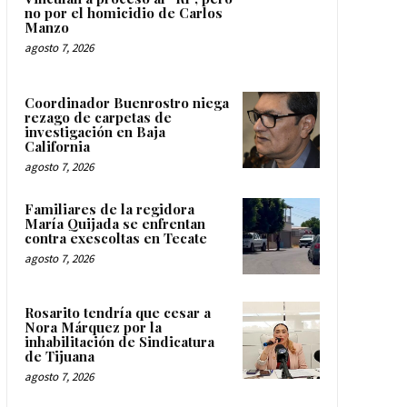
no por el homicidio de Carlos
Manzo
agosto 7, 2026
Coordinador Buenrostro niega
rezago de carpetas de
investigación en Baja
California
agosto 7, 2026
Familiares de la regidora
María Quijada se enfrentan
contra exescoltas en Tecate
agosto 7, 2026
Rosarito tendría que cesar a
Nora Márquez por la
inhabilitación de Sindicatura
de Tijuana
agosto 7, 2026