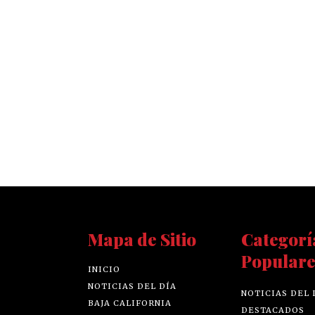
Mapa de Sitio
Categorí
Populare
INICIO
NOTICIAS DEL DÍA
NOTICIAS DEL 
BAJA CALIFORNIA
DESTACADOS