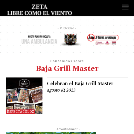
- Publicidad -
Contenidos sobre
Baja Grill Master
Celebran el Baja Grill Master
agosto 10, 2023
ESPECTÁCULOZ
- Advertisement -