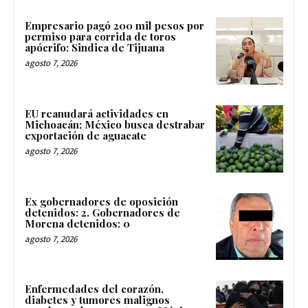
Empresario pagó 200 mil pesos por
permiso para corrida de toros
apócrifo: Sindica de Tijuana
agosto 7, 2026
EU reanudará actividades en
Michoacán; México busca destrabar
exportación de aguacate
agosto 7, 2026
Ex gobernadores de oposición
detenidos: 2. Gobernadores de
Morena detenidos: 0
agosto 7, 2026
Enfermedades del corazón,
diabetes y tumores malignos