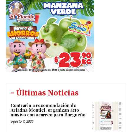
- Últimas Noticias
Contrario a recomendación de
Ariadna Montiel, organizan acto
masivo con acarreo para Burgueño
agosto 7, 2026