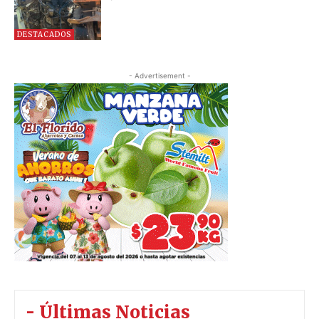
DESTACADOS
- Advertisement -
- Últimas Noticias