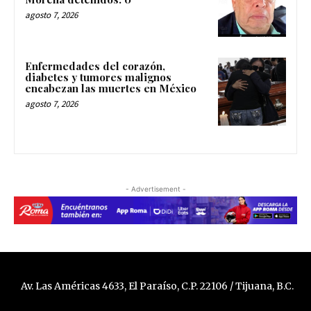
agosto 7, 2026
Enfermedades del corazón,
diabetes y tumores malignos
encabezan las muertes en México
agosto 7, 2026
- Advertisement -
Av. Las Américas 4633, El Paraíso, C.P. 22106 / Tijuana, B.C.