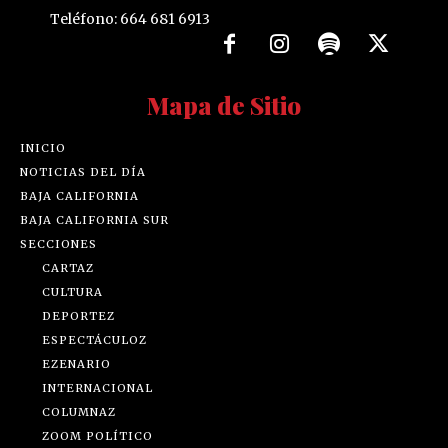
Teléfono: 664 681 6913
Mapa de Sitio
INICIO
NOTICIAS DEL DÍA
BAJA CALIFORNIA
BAJA CALIFORNIA SUR
SECCIONES
CARTAZ
CULTURA
DEPORTEZ
ESPECTÁCULOZ
EZENARIO
INTERNACIONAL
COLUMNAZ
ZOOM POLÍTICO