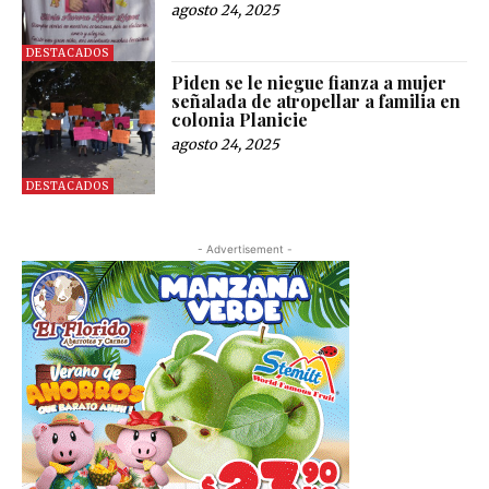
agosto 24, 2025
DESTACADOS
Piden se le niegue fianza a mujer
señalada de atropellar a familia en
colonia Planicie
agosto 24, 2025
DESTACADOS
- Advertisement -