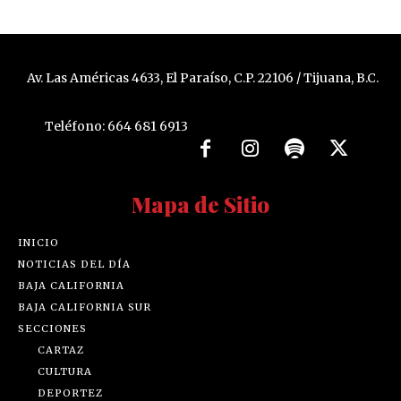
Av. Las Américas 4633, El Paraíso, C.P. 22106 / Tijuana, B.C.
Teléfono: 664 681 6913
Mapa de Sitio
INICIO
NOTICIAS DEL DÍA
BAJA CALIFORNIA
BAJA CALIFORNIA SUR
SECCIONES
CARTAZ
CULTURA
DEPORTEZ