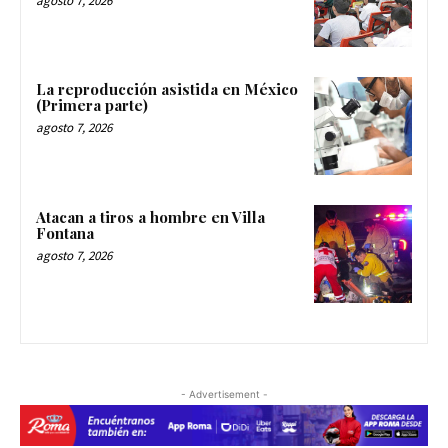
agosto 7, 2026
La reproducción asistida en México
(Primera parte)
agosto 7, 2026
Atacan a tiros a hombre en Villa
Fontana
agosto 7, 2026
- Advertisement -