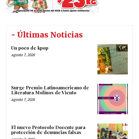
- Últimas Noticias
Un poco de kpop
agosto 7, 2026
Surge Premio Latinoamericano de
Literatura Molinos de Viento
agosto 7, 2026
El nuevo Protocolo Docente para
protección de denuncias falsas