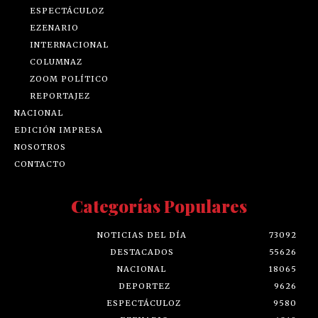
ESPECTÁCULOZ
EZENARIO
INTERNACIONAL
COLUMNAZ
ZOOM POLÍTICO
REPORTAJEZ
NACIONAL
EDICIÓN IMPRESA
NOSOTROS
CONTACTO
Categorías Populares
NOTICIAS DEL DÍA
73092
DESTACADOS
55626
NACIONAL
18065
DEPORTEZ
9626
ESPECTÁCULOZ
9580