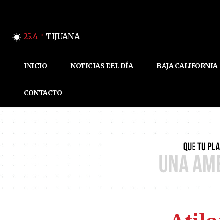
25.4
TIJUANA
C
INICIO
NOTICIAS DEL DÍA
BAJA CALIFORNIA
CONTACTO