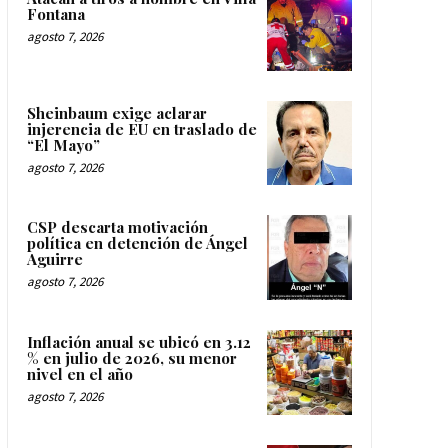
Fontana
agosto 7, 2026
Sheinbaum exige aclarar
injerencia de EU en traslado de
“El Mayo”
agosto 7, 2026
CSP descarta motivación
política en detención de Ángel
Aguirre
agosto 7, 2026
Inflación anual se ubicó en 3.12
% en julio de 2026, su menor
nivel en el año
agosto 7, 2026