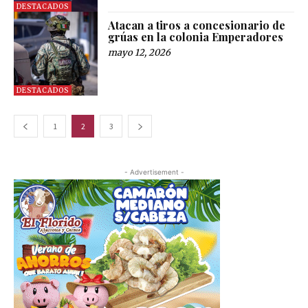
DESTACADOS
Atacan a tiros a concesionario de
grúas en la colonia Emperadores
mayo 12, 2026
DESTACADOS
1
2
3
- Advertisement -