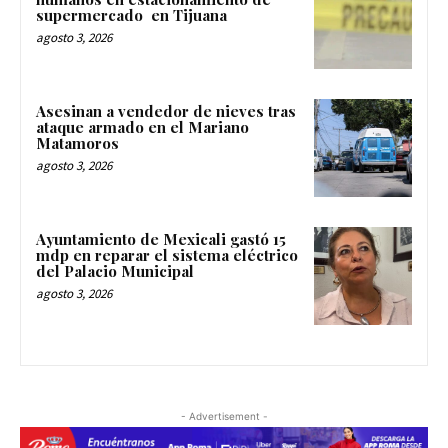
supermercado en Tijuana
agosto 3, 2026
Asesinan a vendedor de nieves tras
ataque armado en el Mariano
Matamoros
agosto 3, 2026
Ayuntamiento de Mexicali gastó 15
mdp en reparar el sistema eléctrico
del Palacio Municipal
agosto 3, 2026
- Advertisement -