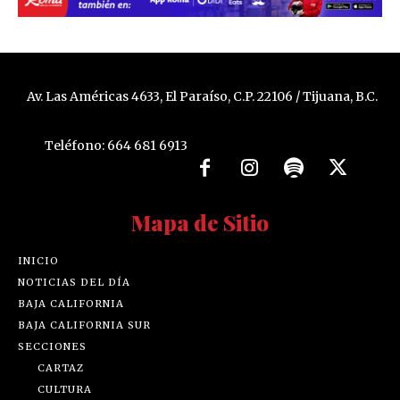
Av. Las Américas 4633, El Paraíso, C.P. 22106 / Tijuana, B.C.
Teléfono: 664 681 6913
Mapa de Sitio
INICIO
NOTICIAS DEL DÍA
BAJA CALIFORNIA
BAJA CALIFORNIA SUR
SECCIONES
CARTAZ
CULTURA