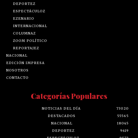
DEPORTEZ
ESPECTÁCULOZ
EZENARIO
INTERNACIONAL
COLUMNAZ
ZOOM POLÍTICO
REPORTAJEZ
NACIONAL
EDICIÓN IMPRESA
NOSOTROS
CONTACTO
Categorías Populares
NOTICIAS DEL DÍA
73020
DESTACADOS
55565
NACIONAL
18045
DEPORTEZ
9619