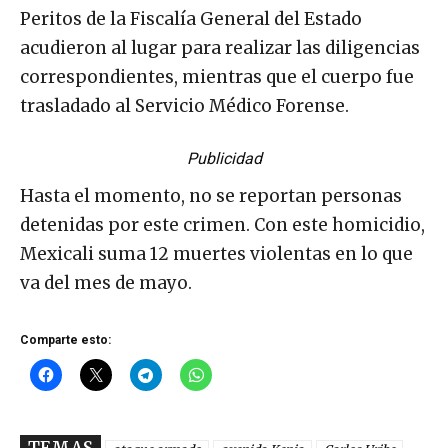
Peritos de la Fiscalía General del Estado
acudieron al lugar para realizar las diligencias
correspondientes, mientras que el cuerpo fue
trasladado al Servicio Médico Forense.
Publicidad
Hasta el momento, no se reportan personas
detenidas por este crimen. Con este homicidio,
Mexicali suma 12 muertes violentas en lo que
va del mes de mayo.
Comparte esto: