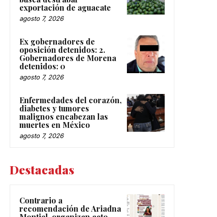
exportación de aguacate
agosto 7, 2026
Ex gobernadores de
oposición detenidos: 2.
Gobernadores de Morena
detenidos: 0
agosto 7, 2026
Enfermedades del corazón,
diabetes y tumores
malignos encabezan las
muertes en México
agosto 7, 2026
Destacadas
Contrario a
recomendación de Ariadna
Montiel, organizan acto