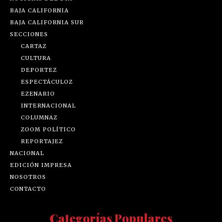
BAJA CALIFORNIA
BAJA CALIFORNIA SUR
SECCIONES
CARTAZ
CULTURA
DEPORTEZ
ESPECTÁCULOZ
EZENARIO
INTERNACIONAL
COLUMNAZ
ZOOM POLÍTICO
REPORTAJEZ
NACIONAL
EDICIÓN IMPRESA
NOSOTROS
CONTACTO
Categorías Populares