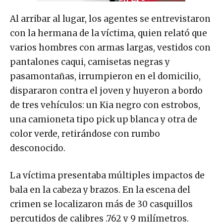
Al arribar al lugar, los agentes se entrevistaron
con la hermana de la víctima, quien relató que
varios hombres con armas largas, vestidos con
pantalones caqui, camisetas negras y
pasamontañas, irrumpieron en el domicilio,
dispararon contra el joven y huyeron a bordo
de tres vehículos: un Kia negro con estrobos,
una camioneta tipo pick up blanca y otra de
color verde, retirándose con rumbo
desconocido.
La víctima presentaba múltiples impactos de
bala en la cabeza y brazos. En la escena del
crimen se localizaron más de 30 casquillos
percutidos de calibres .762 y 9 milímetros.