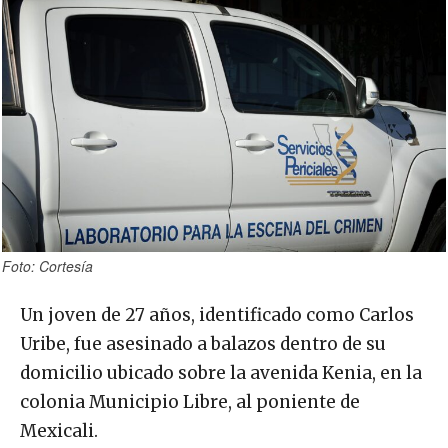
Foto: Cortesía
Un joven de 27 años, identificado como Carlos
Uribe, fue asesinado a balazos dentro de su
domicilio ubicado sobre la avenida Kenia, en la
colonia Municipio Libre, al poniente de
Mexicali.