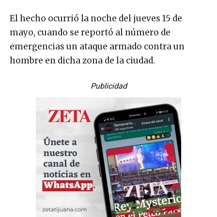
El hecho ocurrió la noche del jueves 15 de
mayo, cuando se reportó al número de
emergencias un ataque armado contra un
hombre en dicha zona de la ciudad.
Publicidad