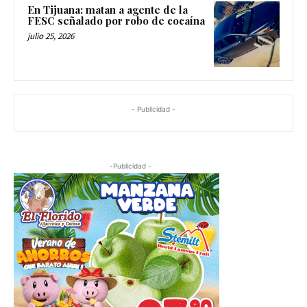
En Tijuana: matan a agente de la
FESC señalado por robo de cocaína
julio 25, 2026
- Publicidad -
-Publicidad -