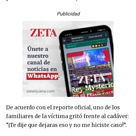
Publicidad
De acuerdo con el reporte oficial, uno de los
familiares de la víctima gritó frente al cadáver:
“¡Te dije que dejaras eso y no me hiciste caso!”.