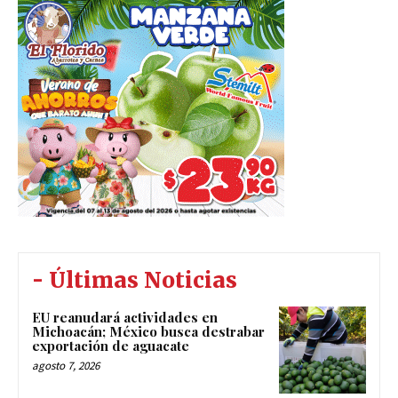
- Últimas Noticias
EU reanudará actividades en
Michoacán; México busca destrabar
exportación de aguacate
agosto 7, 2026