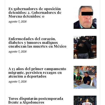
Ex gobernadores de oposición
detenidos: 2. Gobernadores de
Morena detenidos: 0
agosto 7, 2026
Enfermedades del corazón,
diabetes y tumores malignos
encabezan las muertes en México
agosto 7, 2026
A 13 años del primer campamento
migrante, persisten rezagos en
atención a deportados
agosto 7, 2026
Toros disputarán postemporada
frente a Algodoneros