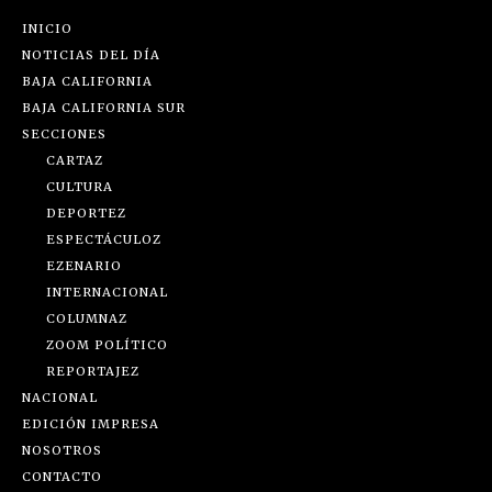
INICIO
NOTICIAS DEL DÍA
BAJA CALIFORNIA
BAJA CALIFORNIA SUR
SECCIONES
CARTAZ
CULTURA
DEPORTEZ
ESPECTÁCULOZ
EZENARIO
INTERNACIONAL
COLUMNAZ
ZOOM POLÍTICO
REPORTAJEZ
NACIONAL
EDICIÓN IMPRESA
NOSOTROS
CONTACTO