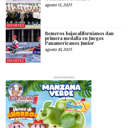
agosto 11, 2025
DEPORTEZ
Remeros bajacalifornianos dan
primera medalla en Juegos
Panamericanos Junior
agosto 10, 2025
DEPORTEZ
- Advertisement -