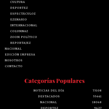
CULTURA
DEPORTEZ
ESPECTÁCULOZ
EZENARIO
INTERNACIONAL
COLUMNAZ
ZOOM POLÍTICO
REPORTAJEZ
NACIONAL
EDICIÓN IMPRESA
NOSOTROS
CONTACTO
Categorías Populares
NOTICIAS DEL DÍA
73108
DESTACADOS
55641
NACIONAL
18068
DEPORTEZ
9627