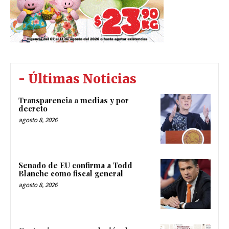
- Últimas Noticias
Transparencia a medias y por
decreto
agosto 8, 2026
Senado de EU confirma a Todd
Blanche como fiscal general
agosto 8, 2026