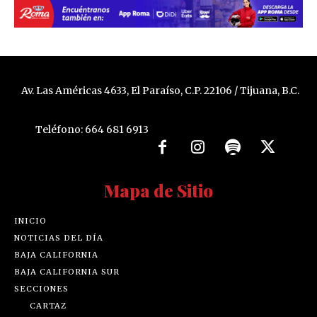
Av. Las Américas 4633, El Paraíso, C.P. 22106 / Tijuana, B.C.
Teléfono: 664 681 6913
Mapa de Sitio
INICIO
NOTICIAS DEL DÍA
BAJA CALIFORNIA
BAJA CALIFORNIA SUR
SECCIONES
CARTAZ