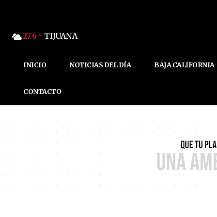
27.6
TIJUANA
C
INICIO
NOTICIAS DEL DÍA
BAJA CALIFORNIA
CONTACTO