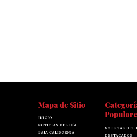
Mapa de Sitio
Categorí
Populare
INICIO
NOTICIAS DEL DÍA
NOTICIAS DEL 
BAJA CALIFORNIA
DESTACADOS