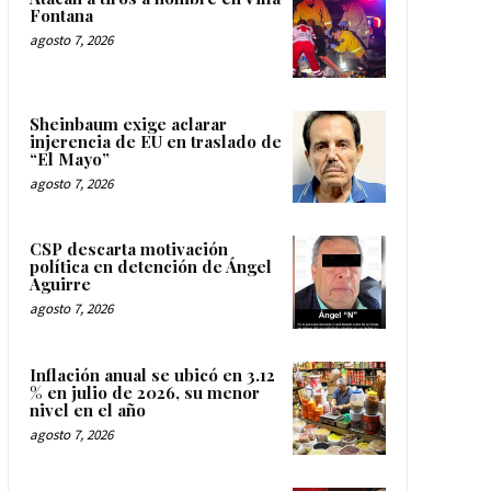
Fontana
agosto 7, 2026
Sheinbaum exige aclarar
injerencia de EU en traslado de
“El Mayo”
agosto 7, 2026
CSP descarta motivación
política en detención de Ángel
Aguirre
agosto 7, 2026
Inflación anual se ubicó en 3.12
% en julio de 2026, su menor
nivel en el año
agosto 7, 2026