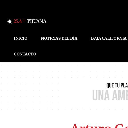
25.4
TIJUANA
C
INICIO
NOTICIAS DEL DÍA
BAJA CALIFORNIA
CONTACTO