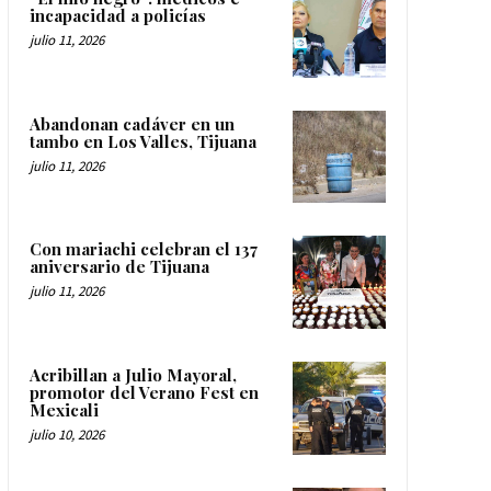
incapacidad a policías
julio 11, 2026
Abandonan cadáver en un
tambo en Los Valles, Tijuana
julio 11, 2026
Con mariachi celebran el 137
aniversario de Tijuana
julio 11, 2026
Acribillan a Julio Mayoral,
promotor del Verano Fest en
Mexicali
julio 10, 2026