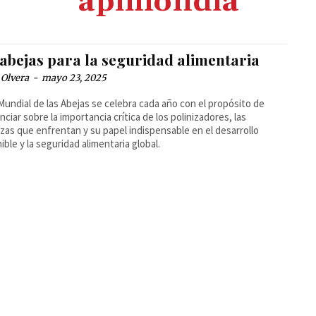
apimondia
 abejas para la seguridad alimentaria
 Olvera
-
mayo 23, 2025
 Mundial de las Abejas se celebra cada año con el propósito de
nciar sobre la importancia crítica de los polinizadores, las
as que enfrentan y su papel indispensable en el desarrollo
ible y la seguridad alimentaria global.