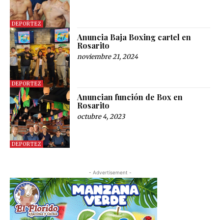
DEPORTEZ
Anuncia Baja Boxing cartel en
Rosarito
noviembre 21, 2024
DEPORTEZ
Anuncian función de Box en
Rosarito
octubre 4, 2023
DEPORTEZ
- Advertisement -