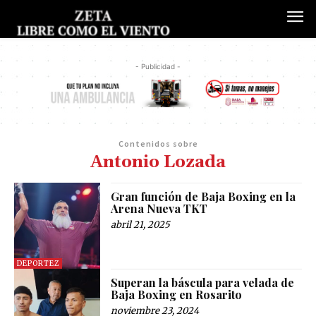
- Publicidad -
Contenidos sobre
Antonio Lozada
Gran función de Baja Boxing en la
Arena Nueva TKT
abril 21, 2025
DEPORTEZ
Superan la báscula para velada de
Baja Boxing en Rosarito
noviembre 23, 2024