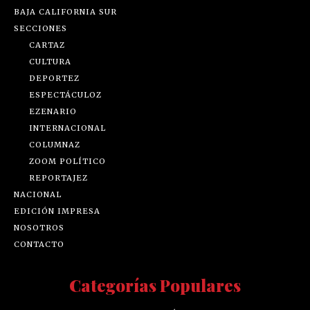
BAJA CALIFORNIA SUR
SECCIONES
CARTAZ
CULTURA
DEPORTEZ
ESPECTÁCULOZ
EZENARIO
INTERNACIONAL
COLUMNAZ
ZOOM POLÍTICO
REPORTAJEZ
NACIONAL
EDICIÓN IMPRESA
NOSOTROS
CONTACTO
Categorías Populares