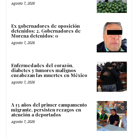
agosto 7, 2026
Ex gobernadores de oposición
detenidos: 2. Gobernadores de
Morena detenidos: 0
agosto 7, 2026
Enfermedades del corazón,
diabetes y tumores malignos
encabezan las muertes en México
agosto 7, 2026
A 13 años del primer campamento
migrante, persisten rezagos en
atención a deportados
agosto 7, 2026