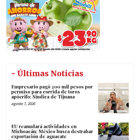
- Últimas Noticias
Empresario pagó 200 mil pesos por
permiso para corrida de toros
apócrifo: Sindica de Tijuana
agosto 7, 2026
EU reanudará actividades en
Michoacán; México busca destrabar
exportación de aguacate