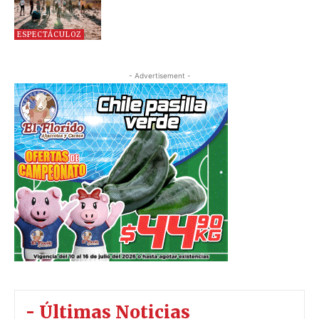
ESPECTÁCULOZ
- Advertisement -
- Últimas Noticias