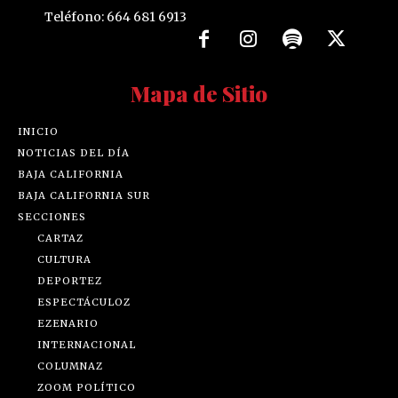
Teléfono: 664 681 6913
Mapa de Sitio
INICIO
NOTICIAS DEL DÍA
BAJA CALIFORNIA
BAJA CALIFORNIA SUR
SECCIONES
CARTAZ
CULTURA
DEPORTEZ
ESPECTÁCULOZ
EZENARIO
INTERNACIONAL
COLUMNAZ
ZOOM POLÍTICO