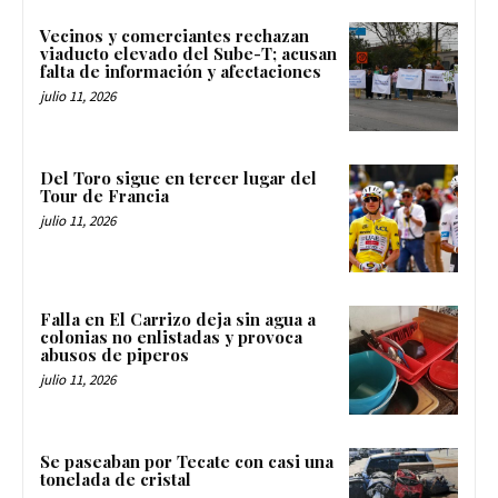
Vecinos y comerciantes rechazan
viaducto elevado del Sube-T; acusan
falta de información y afectaciones
julio 11, 2026
Del Toro sigue en tercer lugar del
Tour de Francia
julio 11, 2026
Falla en El Carrizo deja sin agua a
colonias no enlistadas y provoca
abusos de piperos
julio 11, 2026
Se paseaban por Tecate con casi una
tonelada de cristal