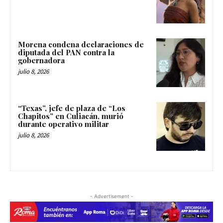
Morena condena declaraciones de
diputada del PAN contra la
gobernadora
julio 8, 2026
“Texas”, jefe de plaza de “Los
Chapitos” en Culiacán, murió
durante operativo militar
julio 8, 2026
- Advertisement -