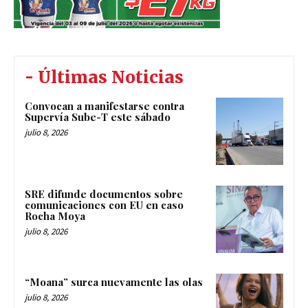
- Últimas Noticias
Convocan a manifestarse contra
Supervía Sube-T este sábado
julio 8, 2026
SRE difunde documentos sobre
comunicaciones con EU en caso
Rocha Moya
julio 8, 2026
“Moana” surca nuevamente las olas
julio 8, 2026