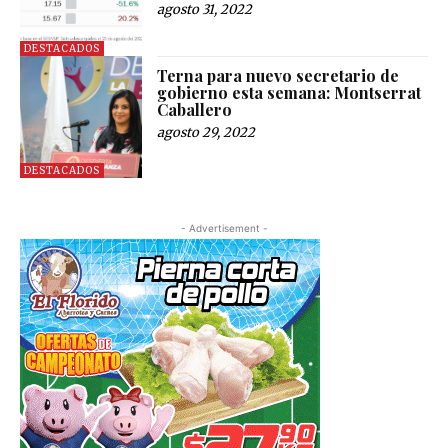
agosto 31, 2022
DESTACADOS
Terna para nuevo secretario de
gobierno esta semana: Montserrat
Caballero
agosto 29, 2022
DESTACADOS
- Advertisement -