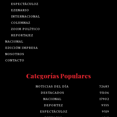
ESPECTÁCULOZ
EZENARIO
INTERNACIONAL
COLUMNAZ
ZOOM POLÍTICO
REPORTAJEZ
NACIONAL
EDICIÓN IMPRESA
NOSOTROS
CONTACTO
Categorías Populares
NOTICIAS DEL DÍA
72483
DESTACADOS
55106
NACIONAL
17902
DEPORTEZ
9555
ESPECTÁCULOZ
9519