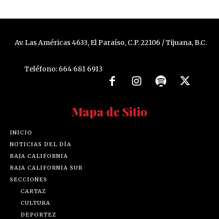
Av. Las Américas 4633, El Paraíso, C.P. 22106 / Tijuana, B.C.
Teléfono: 664 681 6913
Mapa de Sitio
INICIO
NOTICIAS DEL DÍA
BAJA CALIFORNIA
BAJA CALIFORNIA SUR
SECCIONES
CARTAZ
CULTURA
DEPORTEZ