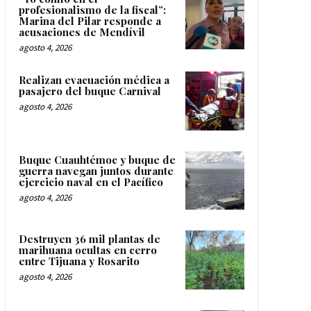
profesionalismo de la fiscal”:
Marina del Pilar responde a
acusaciones de Mendívil
agosto 4, 2026
Realizan evacuación médica a
pasajero del buque Carnival
agosto 4, 2026
Buque Cuauhtémoc y buque de
guerra navegan juntos durante
ejercicio naval en el Pacífico
agosto 4, 2026
Destruyen 36 mil plantas de
marihuana ocultas en cerro
entre Tijuana y Rosarito
agosto 4, 2026