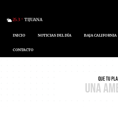
25.3
TIJUANA
C
INICIO
NOTICIAS DEL DÍA
BAJA CALIFORNIA
CONTACTO