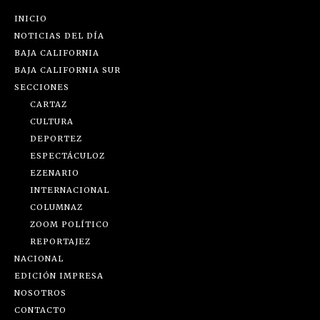
INICIO
NOTICIAS DEL DÍA
BAJA CALIFORNIA
BAJA CALIFORNIA SUR
SECCIONES
CARTAZ
CULTURA
DEPORTEZ
ESPECTÁCULOZ
EZENARIO
INTERNACIONAL
COLUMNAZ
ZOOM POLÍTICO
REPORTAJEZ
NACIONAL
EDICIÓN IMPRESA
NOSOTROS
CONTACTO