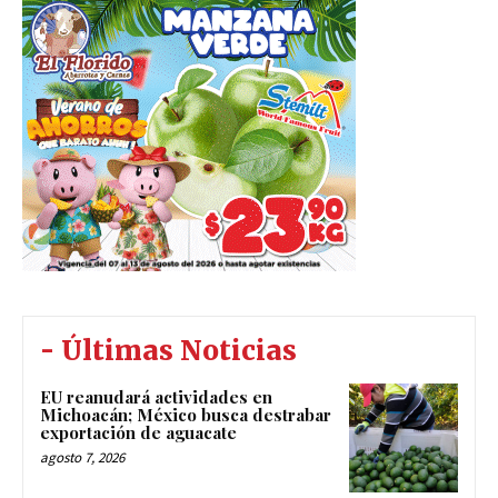
- Últimas Noticias
EU reanudará actividades en
Michoacán; México busca destrabar
exportación de aguacate
agosto 7, 2026