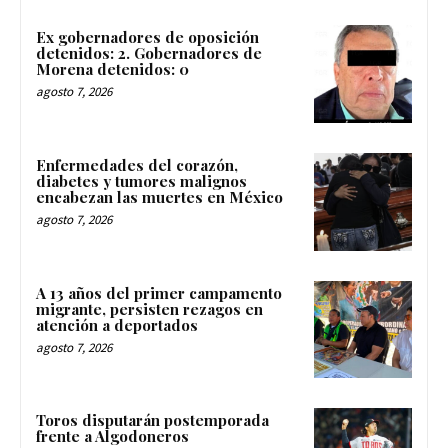
Ex gobernadores de oposición
detenidos: 2. Gobernadores de
Morena detenidos: 0
agosto 7, 2026
Enfermedades del corazón,
diabetes y tumores malignos
encabezan las muertes en México
agosto 7, 2026
A 13 años del primer campamento
migrante, persisten rezagos en
atención a deportados
agosto 7, 2026
Toros disputarán postemporada
frente a Algodoneros