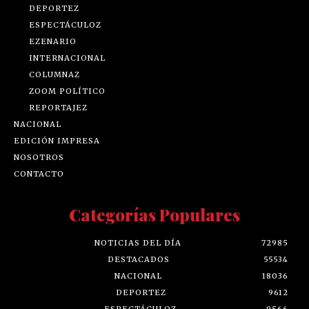
DEPORTEZ
ESPECTÁCULOZ
EZENARIO
INTERNACIONAL
COLUMNAZ
ZOOM POLÍTICO
REPORTAJEZ
NACIONAL
EDICIÓN IMPRESA
NOSOTROS
CONTACTO
Categorías Populares
NOTICIAS DEL DÍA
72985
DESTACADOS
55534
NACIONAL
18036
DEPORTEZ
9612