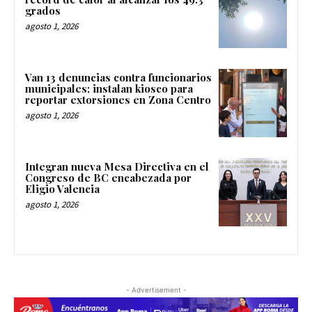
grados
agosto 1, 2026
Van 13 denuncias contra funcionarios
municipales; instalan kiosco para
reportar extorsiones en Zona Centro
agosto 1, 2026
Integran nueva Mesa Directiva en el
Congreso de BC encabezada por
Eligio Valencia
agosto 1, 2026
- Advertisement -