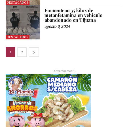
DESTACADOS
Encuentran 35 kilos de
metanfetamina en vehículo
abandonado en Tijuana
agosto 9, 2024
DESTACADOS
1
2
- Advertisement -