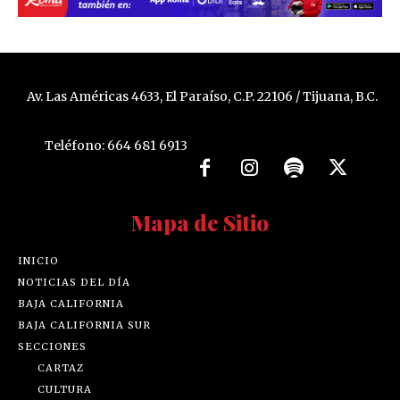
Av. Las Américas 4633, El Paraíso, C.P. 22106 / Tijuana, B.C.
Teléfono: 664 681 6913
Mapa de Sitio
INICIO
NOTICIAS DEL DÍA
BAJA CALIFORNIA
BAJA CALIFORNIA SUR
SECCIONES
CARTAZ
CULTURA