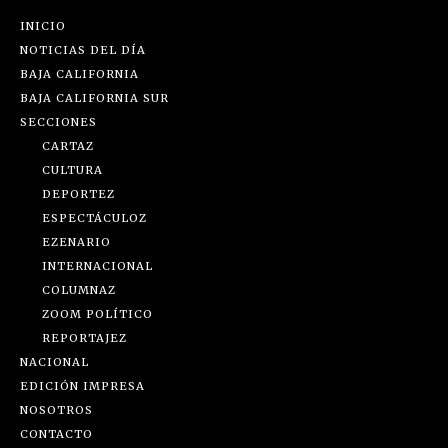
INICIO
NOTICIAS DEL DÍA
BAJA CALIFORNIA
BAJA CALIFORNIA SUR
SECCIONES
CARTAZ
CULTURA
DEPORTEZ
ESPECTÁCULOZ
EZENARIO
INTERNACIONAL
COLUMNAZ
ZOOM POLÍTICO
REPORTAJEZ
NACIONAL
EDICIÓN IMPRESA
NOSOTROS
CONTACTO