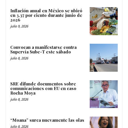
Inflación anual en México se ubicó
en 3.37 por ciento durante junio de
2026
julio 9, 2026
Convocan a manifestarse contra
Supervía Sube-T este sábado
julio 8, 2026
SRE difunde documentos sobre
comunicaciones con EU en caso
Rocha Moya
julio 8, 2026
“Moana” surca nuevamente las olas
julio 8, 2026