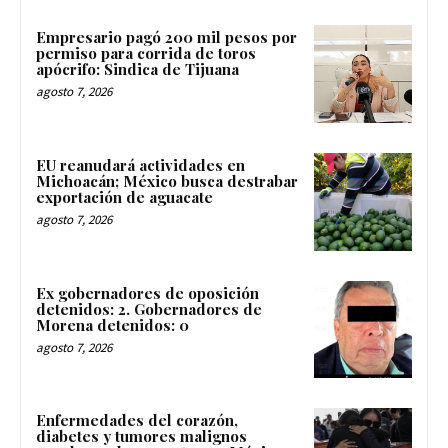
Empresario pagó 200 mil pesos por
permiso para corrida de toros
apócrifo: Sindica de Tijuana
agosto 7, 2026
EU reanudará actividades en
Michoacán; México busca destrabar
exportación de aguacate
agosto 7, 2026
Ex gobernadores de oposición
detenidos: 2. Gobernadores de
Morena detenidos: 0
agosto 7, 2026
Enfermedades del corazón,
diabetes y tumores malignos