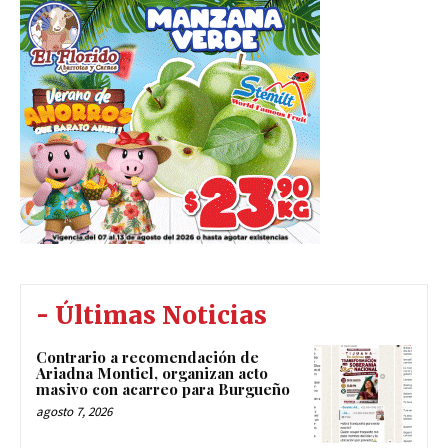
- Últimas Noticias
Contrario a recomendación de
Ariadna Montiel, organizan acto
masivo con acarreo para Burgueño
agosto 7, 2026