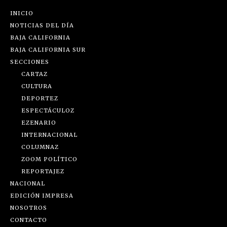
INICIO
NOTICIAS DEL DÍA
BAJA CALIFORNIA
BAJA CALIFORNIA SUR
SECCIONES
CARTAZ
CULTURA
DEPORTEZ
ESPECTÁCULOZ
EZENARIO
INTERNACIONAL
COLUMNAZ
ZOOM POLÍTICO
REPORTAJEZ
NACIONAL
EDICIÓN IMPRESA
NOSOTROS
CONTACTO