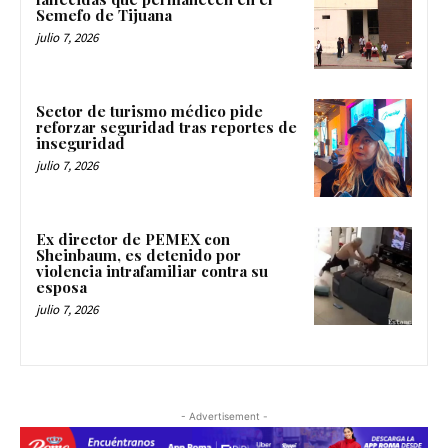
Semefo de Tijuana
julio 7, 2026
Sector de turismo médico pide
reforzar seguridad tras reportes de
inseguridad
julio 7, 2026
Ex director de PEMEX con
Sheinbaum, es detenido por
violencia intrafamiliar contra su
esposa
julio 7, 2026
- Advertisement -