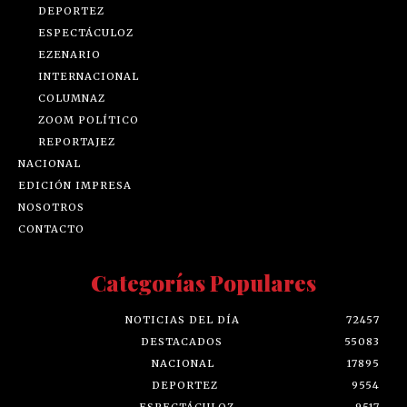
DEPORTEZ
ESPECTÁCULOZ
EZENARIO
INTERNACIONAL
COLUMNAZ
ZOOM POLÍTICO
REPORTAJEZ
NACIONAL
EDICIÓN IMPRESA
NOSOTROS
CONTACTO
Categorías Populares
NOTICIAS DEL DÍA
72457
DESTACADOS
55083
NACIONAL
17895
DEPORTEZ
9554