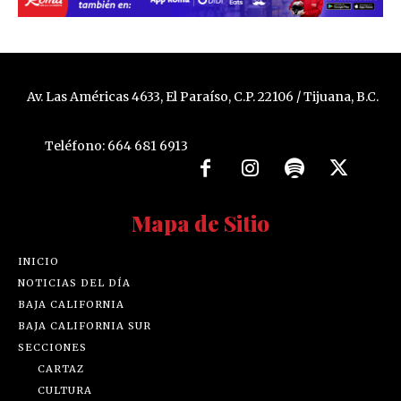
Av. Las Américas 4633, El Paraíso, C.P. 22106 / Tijuana, B.C.
Teléfono: 664 681 6913
Mapa de Sitio
INICIO
NOTICIAS DEL DÍA
BAJA CALIFORNIA
BAJA CALIFORNIA SUR
SECCIONES
CARTAZ
CULTURA