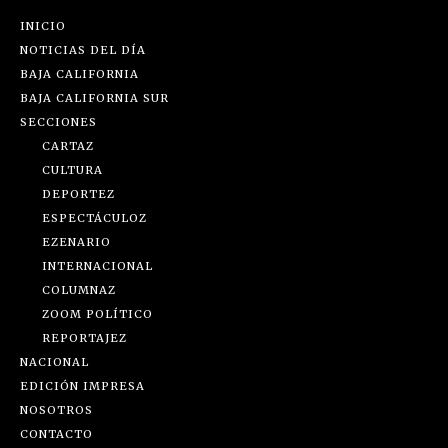
INICIO
NOTICIAS DEL DÍA
BAJA CALIFORNIA
BAJA CALIFORNIA SUR
SECCIONES
CARTAZ
CULTURA
DEPORTEZ
ESPECTÁCULOZ
EZENARIO
INTERNACIONAL
COLUMNAZ
ZOOM POLÍTICO
REPORTAJEZ
NACIONAL
EDICIÓN IMPRESA
NOSOTROS
CONTACTO