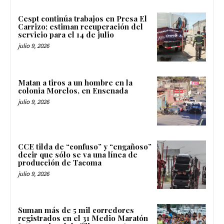
Cespt continúa trabajos en Presa El
Carrizo; estiman recuperación del
servicio para el 14 de julio
julio 9, 2026
Matan a tiros a un hombre en la
colonia Morelos, en Ensenada
julio 9, 2026
CCE tilda de “confuso” y “engañoso”
decir que sólo se va una línea de
producción de Tacoma
julio 9, 2026
Suman más de 5 mil corredores
registrados en el 31 Medio Maratón