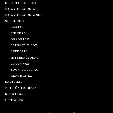
NOTICIAS DEL DÍA
BAJA CALIFORNIA
BAJA CALIFORNIA SUR
SECCIONES
CARTAZ
CULTURA
DEPORTEZ
ESPECTÁCULOZ
EZENARIO
INTERNACIONAL
COLUMNAZ
ZOOM POLÍTICO
REPORTAJEZ
NACIONAL
EDICIÓN IMPRESA
NOSOTROS
CONTACTO