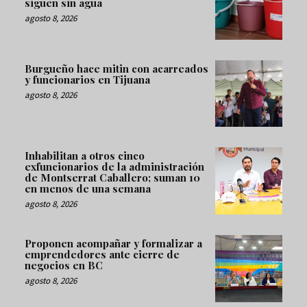
siguen sin agua
agosto 8, 2026
Burgueño hace mitin con acarreados
y funcionarios en Tijuana
agosto 8, 2026
Inhabilitan a otros cinco
exfuncionarios de la administración
de Montserrat Caballero; suman 10
en menos de una semana
agosto 8, 2026
Proponen acompañar y formalizar a
emprendedores ante cierre de
negocios en BC
agosto 8, 2026