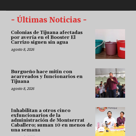
- Últimas Noticias -
Colonias de Tijuana afectadas
por avería en el Booster El
Carrizo siguen sin agua
agosto 8, 2026
Burgueño hace mitin con
acarreados y funcionarios en
Tijuana
agosto 8, 2026
Inhabilitan a otros cinco
exfuncionarios de la
administración de Montserrat
Caballero; suman 10 en menos de
una semana