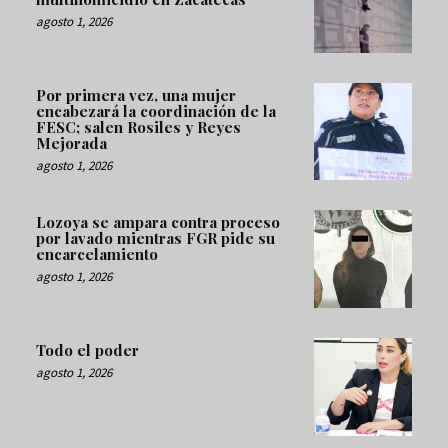
agosto 1, 2026
Por primera vez, una mujer
encabezará la coordinación de la
FESC; salen Rosiles y Reyes
Mejorada
agosto 1, 2026
Lozoya se ampara contra proceso
por lavado mientras FGR pide su
encarcelamiento
agosto 1, 2026
Todo el poder
agosto 1, 2026