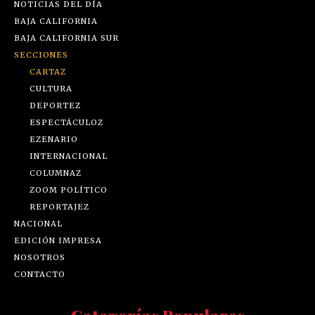
NOTICIAS DEL DÍA
BAJA CALIFORNIA
BAJA CALIFORNIA SUR
SECCIONES
CARTAZ
CULTURA
DEPORTEZ
ESPECTÁCULOZ
EZENARIO
INTERNACIONAL
COLUMNAZ
ZOOM POLÍTICO
REPORTAJEZ
NACIONAL
EDICIÓN IMPRESA
NOSOTROS
CONTACTO