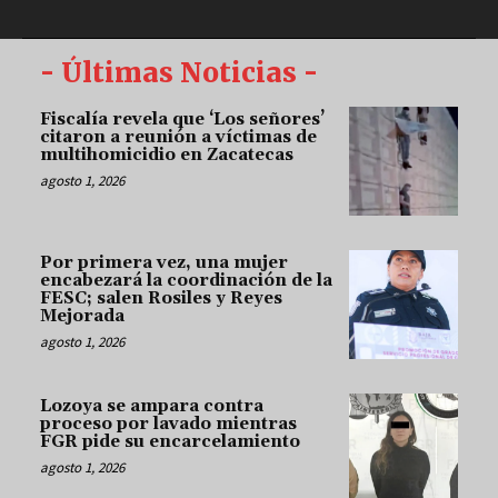
- Últimas Noticias -
Fiscalía revela que ‘Los señores’
citaron a reunión a víctimas de
multihomicidio en Zacatecas
agosto 1, 2026
Por primera vez, una mujer
encabezará la coordinación de la
FESC; salen Rosiles y Reyes
Mejorada
agosto 1, 2026
Lozoya se ampara contra
proceso por lavado mientras
FGR pide su encarcelamiento
agosto 1, 2026