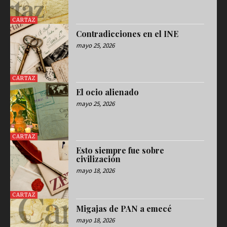
CARTAZ
Contradicciones en el INE
mayo 25, 2026
CARTAZ
El ocio alienado
mayo 25, 2026
CARTAZ
Esto siempre fue sobre
civilización
mayo 18, 2026
CARTAZ
Migajas de PAN a emecé
mayo 18, 2026