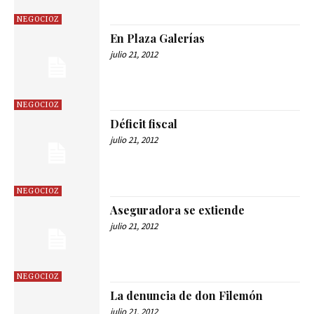
NEGOCIOZ
En Plaza Galerías
julio 21, 2012
NEGOCIOZ
Déficit fiscal
julio 21, 2012
NEGOCIOZ
Aseguradora se extiende
julio 21, 2012
NEGOCIOZ
La denuncia de don Filemón
julio 21, 2012