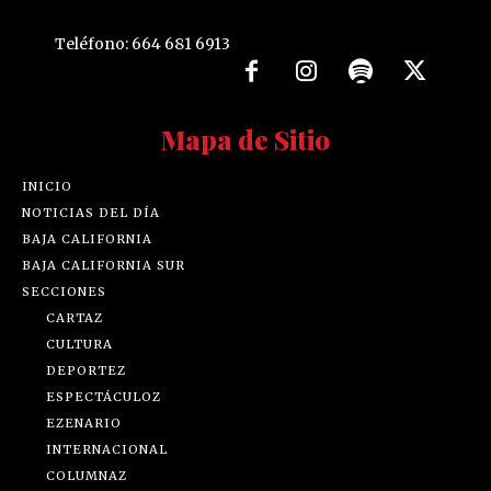
Teléfono: 664 681 6913
Mapa de Sitio
INICIO
NOTICIAS DEL DÍA
BAJA CALIFORNIA
BAJA CALIFORNIA SUR
SECCIONES
CARTAZ
CULTURA
DEPORTEZ
ESPECTÁCULOZ
EZENARIO
INTERNACIONAL
COLUMNAZ