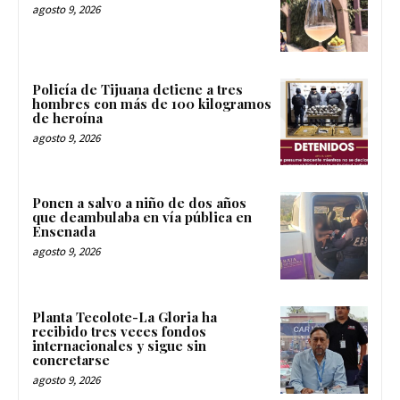
agosto 9, 2026
Policía de Tijuana detiene a tres
hombres con más de 100 kilogramos
de heroína
agosto 9, 2026
Ponen a salvo a niño de dos años
que deambulaba en vía pública en
Ensenada
agosto 9, 2026
Planta Tecolote-La Gloria ha
recibido tres veces fondos
internacionales y sigue sin
concretarse
agosto 9, 2026