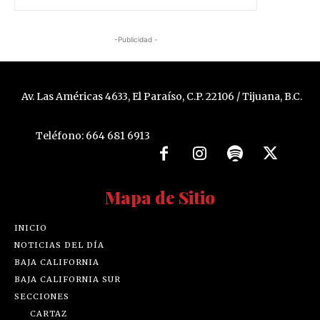
-Publicidad -
Av. Las Américas 4633, El Paraíso, C.P. 22106 / Tijuana, B.C.
Teléfono: 664 681 6913
Mapa de Sitio
INICIO
NOTICIAS DEL DÍA
BAJA CALIFORNIA
BAJA CALIFORNIA SUR
SECCIONES
CARTAZ