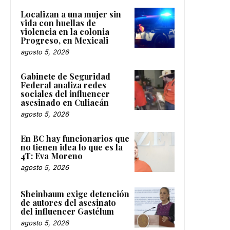
Localizan a una mujer sin
vida con huellas de
violencia en la colonia
Progreso, en Mexicali
agosto 5, 2026
Gabinete de Seguridad
Federal analiza redes
sociales del influencer
asesinado en Culiacán
agosto 5, 2026
En BC hay funcionarios que
no tienen idea lo que es la
4T: Eva Moreno
agosto 5, 2026
Sheinbaum exige detención
de autores del asesinato
del influencer Gastélum
agosto 5, 2026