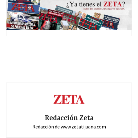
Redacción Zeta
Redacción de www.zetatijuana.com