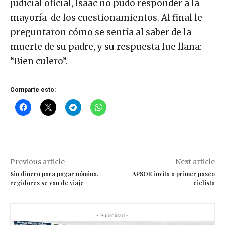
judicial oficial, Isaac no pudo responder a la
mayoría de los cuestionamientos. Al final le
preguntaron cómo se sentía al saber de la
muerte de su padre, y su respuesta fue llana:
“Bien culero”.
Comparte esto:
Previous article
Next article
Sin dinero para pagar nómina,
APSOR invita a primer paseo
regidores se van de viaje
ciclista
- Publicidad -