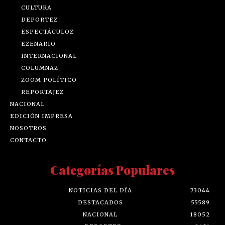
CULTURA
DEPORTEZ
ESPECTÁCULOZ
EZENARIO
INTERNACIONAL
COLUMNAZ
ZOOM POLÍTICO
REPORTAJEZ
NACIONAL
EDICIÓN IMPRESA
NOSOTROS
CONTACTO
Categorías Populares
NOTICIAS DEL DÍA
73044
DESTACADOS
55589
NACIONAL
18052