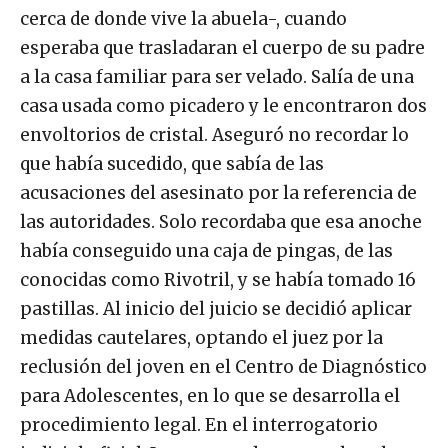
cerca de donde vive la abuela-, cuando
esperaba que trasladaran el cuerpo de su padre
a la casa familiar para ser velado. Salía de una
casa usada como picadero y le encontraron dos
envoltorios de cristal. Aseguró no recordar lo
que había sucedido, que sabía de las
acusaciones del asesinato por la referencia de
las autoridades. Solo recordaba que esa anoche
había conseguido una caja de pingas, de las
conocidas como Rivotril, y se había tomado 16
pastillas. Al inicio del juicio se decidió aplicar
medidas cautelares, optando el juez por la
reclusión del joven en el Centro de Diagnóstico
para Adolescentes, en lo que se desarrolla el
procedimiento legal. En el interrogatorio