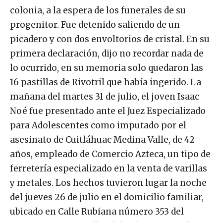
colonia, a la espera de los funerales de su
progenitor. Fue detenido saliendo de un
picadero y con dos envoltorios de cristal. En su
primera declaración, dijo no recordar nada de
lo ocurrido, en su memoria solo quedaron las
16 pastillas de Rivotril que había ingerido. La
mañana del martes 31 de julio, el joven Isaac
Noé fue presentado ante el Juez Especializado
para Adolescentes como imputado por el
asesinato de Cuitláhuac Medina Valle, de 42
años, empleado de Comercio Azteca, un tipo de
ferretería especializado en la venta de varillas
y metales. Los hechos tuvieron lugar la noche
del jueves 26 de julio en el domicilio familiar,
ubicado en Calle Rubiana número 353 del