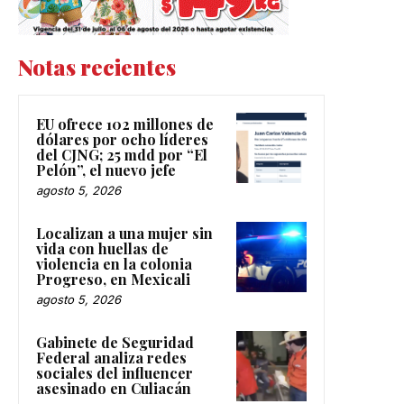
Notas recientes
EU ofrece 102 millones de
dólares por ocho líderes
del CJNG; 25 mdd por “El
Pelón”, el nuevo jefe
agosto 5, 2026
Localizan a una mujer sin
vida con huellas de
violencia en la colonia
Progreso, en Mexicali
agosto 5, 2026
Gabinete de Seguridad
Federal analiza redes
sociales del influencer
asesinado en Culiacán