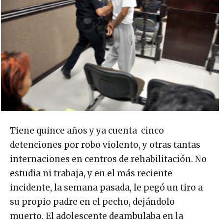
Tiene quince años y ya cuenta cinco
detenciones por robo violento, y otras tantas
internaciones en centros de rehabilitación. No
estudia ni trabaja, y en el más reciente
incidente, la semana pasada, le pegó un tiro a
su propio padre en el pecho, dejándolo
muerto. El adolescente deambulaba en la