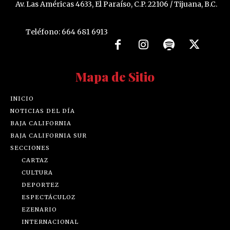
Av. Las Américas 4633, El Paraíso, C.P. 22106 / Tijuana, B.C.
Teléfono: 664 681 6913
Mapa de Sitio
INICIO
NOTICIAS DEL DÍA
BAJA CALIFORNIA
BAJA CALIFORNIA SUR
SECCIONES
CARTAZ
CULTURA
DEPORTEZ
ESPECTÁCULOZ
EZENARIO
INTERNACIONAL