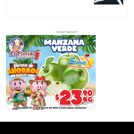
- Advertisement -