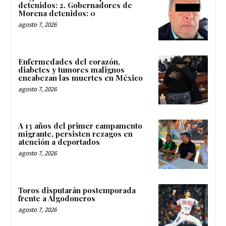
detenidos: 2. Gobernadores de
Morena detenidos: 0
agosto 7, 2026
Enfermedades del corazón,
diabetes y tumores malignos
encabezan las muertes en México
agosto 7, 2026
A 13 años del primer campamento
migrante, persisten rezagos en
atención a deportados
agosto 7, 2026
Toros disputarán postemporada
frente a Algodoneros
agosto 7, 2026