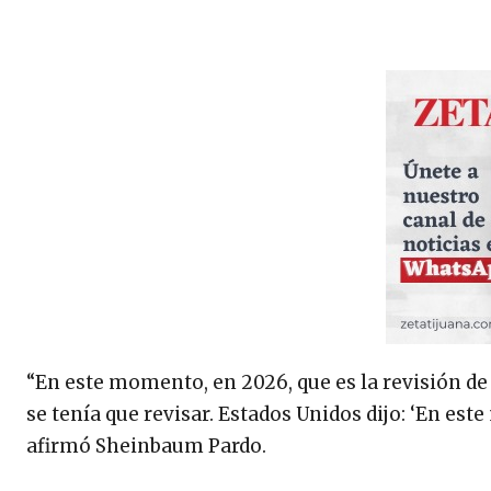
“En este momento, en 2026, que es la revisión de 
se tenía que revisar. Estados Unidos dijo: ‘En es
afirmó Sheinbaum Pardo.