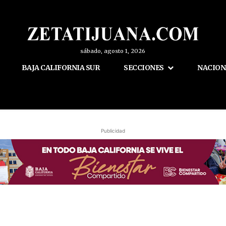
sábado, agosto 1, 2026
BAJA CALIFORNIA SUR
SECCIONES
NACION
Publicidad