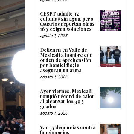
CESPT admite 32
colonias sin agua, pero
usuarios reportan otras
16 y exigen soluciones
agosto 1, 2026
Detienen en Valle de
Mexicali a hombre con
orden de aprehensión
por homicidio; le
aseguran un arma
agosto 1, 2026
Ayer viernes, Mexicali
rompió récord de calor
al alcanzar los 49.3
grados
agosto 1, 2026
Van 13 denuncias contra
funcionarios