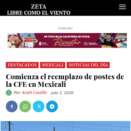
Publicidad
DESTACADOS
MEXICALI
NOTICIAS DEL DÍA
Comienza el reemplazo de postes de
la CFE en Mexicali
Por
Arath Castillo
julio 2, 2026