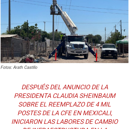
Fotos: Arath Castillo
DESPUÉS DEL ANUNCIO DE LA
PRESIDENTA CLAUDIA SHEINBAUM
SOBRE EL REEMPLAZO DE 4 MIL
POSTES DE LA CFE EN MEXICALI,
INICIARON LAS LABORES DE CAMBIO