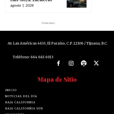
agosto 1, 2026
-Publicidad -
Av. Las Américas 4633, El Paraíso, C.P. 22106 / Tijuana, B.C.
Teléfono: 664 681 6913
Mapa de Sitio
INICIO
NOTICIAS DEL DÍA
BAJA CALIFORNIA
BAJA CALIFORNIA SUR