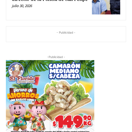
julio 30, 2026
- Publicidad -
-Publicidad -