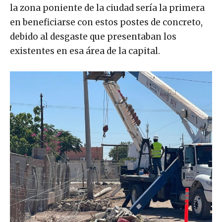
la zona poniente de la ciudad sería la primera
en beneficiarse con estos postes de concreto,
debido al desgaste que presentaban los
existentes en esa área de la capital.