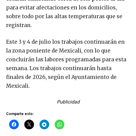
para evitar afectaciones en los domicilios,
sobre todo por las altas temperaturas que se
registran.
Este 3 y 4 de julio los trabajos continuarán en
la zona poniente de Mexicali, con lo que
concluirán las labores programadas para esta
semana. Los trabajos continuarán hasta
finales de 2026, según el Ayuntamiento de
Mexicali.
Publicidad
Comparte esto: