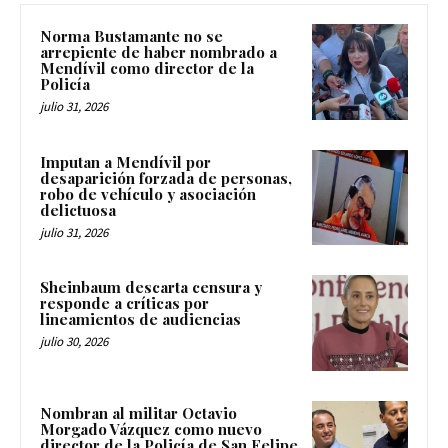
Norma Bustamante no se
arrepiente de haber nombrado a
Mendívil como director de la
Policía
julio 31, 2026
Imputan a Mendívil por
desaparición forzada de personas,
robo de vehículo y asociación
delictuosa
julio 31, 2026
Sheinbaum descarta censura y
responde a críticas por
lineamientos de audiencias
julio 30, 2026
Nombran al militar Octavio
Morgado Vázquez como nuevo
director de la Policía de San Felipe