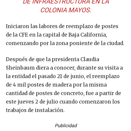
DE INFRAESTRUCTURA EN LA
COLONIA MAYOS.
Iniciaron las labores de reemplazo de postes
de la CFE en la capital de Baja California,
comenzando por la zona poniente de la ciudad.
Después de que la presidenta Claudia
Sheinbaum diera a conocer, durante su visita a
la entidad el pasado 21 de junio, el reemplazo
de 4 mil postes de madera por la misma
cantidad de postes de concreto, fue a partir de
este jueves 2 de julio cuando comenzaron los
trabajos de instalación.
Publicidad