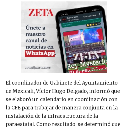
El coordinador de Gabinete del Ayuntamiento
de Mexicali, Víctor Hugo Delgado, informó que
se elaboró un calendario en coordinación con
la CFE para trabajar de manera conjunta en la
instalación de la infraestructura de la
paraestatal. Como resultado, se determinó que