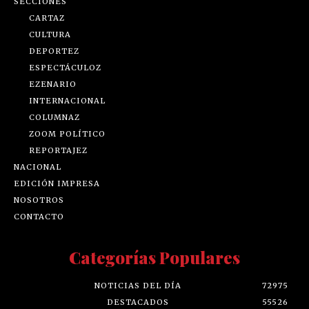
SECCIONES
CARTAZ
CULTURA
DEPORTEZ
ESPECTÁCULOZ
EZENARIO
INTERNACIONAL
COLUMNAZ
ZOOM POLÍTICO
REPORTAJEZ
NACIONAL
EDICIÓN IMPRESA
NOSOTROS
CONTACTO
Categorías Populares
NOTICIAS DEL DÍA
72975
DESTACADOS
55526