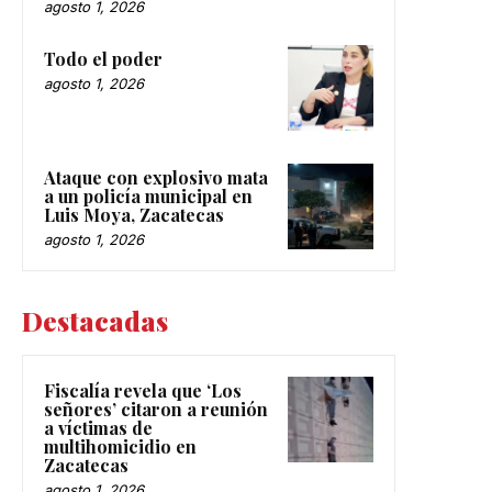
agosto 1, 2026
Todo el poder
agosto 1, 2026
Ataque con explosivo mata
a un policía municipal en
Luis Moya, Zacatecas
agosto 1, 2026
Destacadas
Fiscalía revela que ‘Los
señores’ citaron a reunión
a víctimas de
multihomicidio en
Zacatecas
agosto 1, 2026