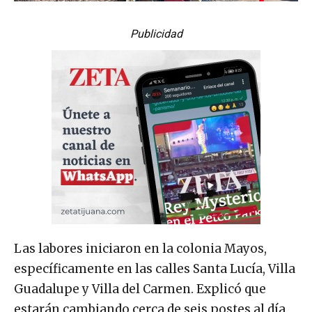
Publicidad
Las labores iniciaron en la colonia Mayos,
específicamente en las calles Santa Lucía, Villa
Guadalupe y Villa del Carmen. Explicó que
estarán cambiando cerca de seis postes al día