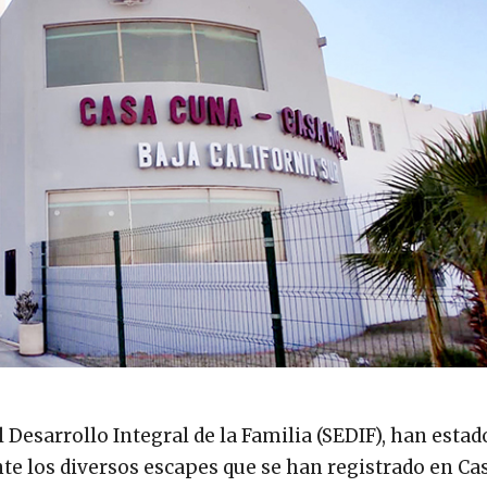
l Desarrollo Integral de la Familia (SEDIF), han estad
nte los diversos escapes que se han registrado en Ca