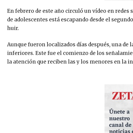
En febrero de este año circuló un vídeo en redes
de adolescentes está escapando desde el segundo
huir.
Aunque fueron localizados días después, una de 
inferiores. Este fue el comienzo de los señalamie
la atención que reciben las y los menores en la in