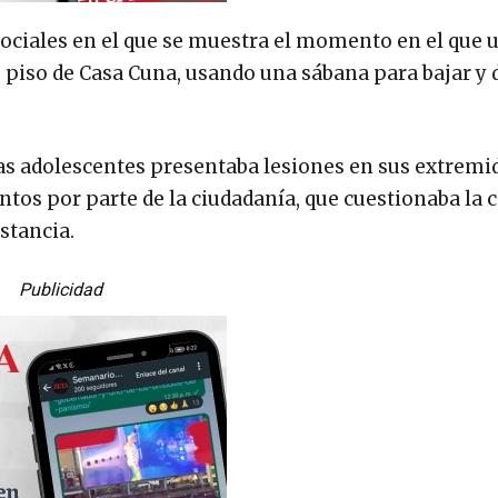
 sociales en el que se muestra el momento en el que
 piso de Casa Cuna, usando una sábana para bajar y
las adolescentes presentaba lesiones en sus extremi
ntos por parte de la ciudadanía, que cuestionaba la c
stancia.
Publicidad