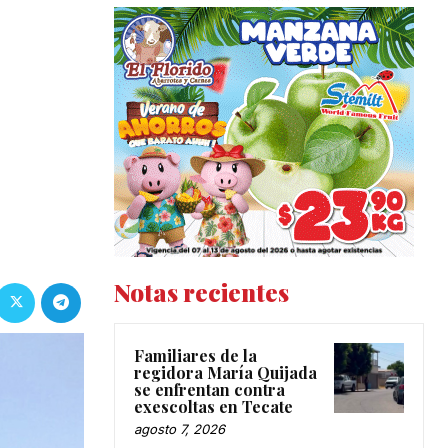
o
Notas recientes
Familiares de la
regidora María Quijada
se enfrentan contra
exescoltas en Tecate
agosto 7, 2026