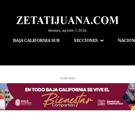
viernes, agosto 7, 2026
BAJA CALIFORNIA SUR
SECCIONES
NACION
Publicidad