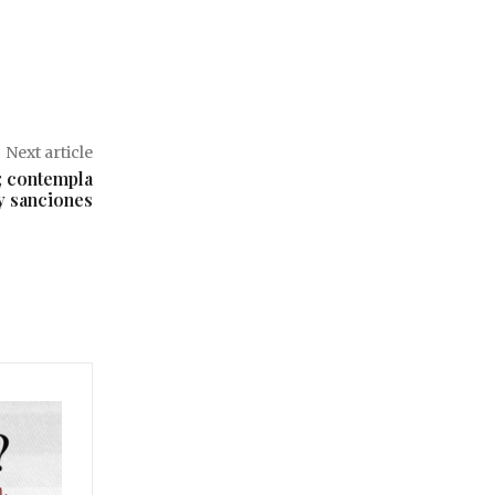
Next article
; contempla
 y sanciones