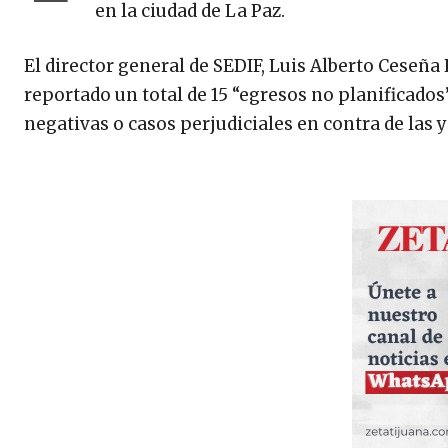
en la ciudad de La Paz.
El director general de SEDIF, Luis Alberto Ceseña
reportado un total de 15 “egresos no planificado
negativas o casos perjudiciales en contra de las 