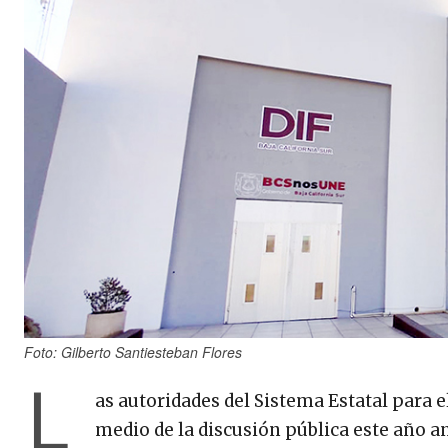
Foto: Gilberto Santiesteban Flores
L
as autoridades del Sistema Estatal para e
medio de la discusión pública este año a