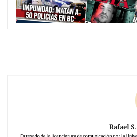
Rafael S
Egresado de la licenciatura de comunicación por la Univ