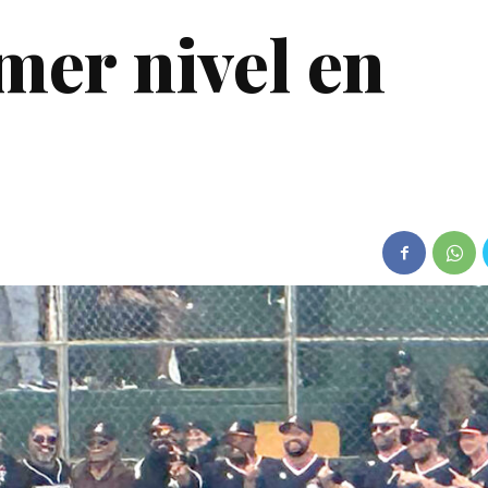
mer nivel en