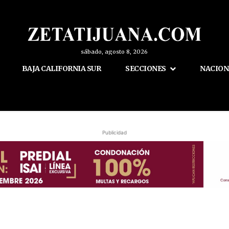
sábado, agosto 8, 2026
BAJA CALIFORNIA SUR
SECCIONES
NACION
Publicidad