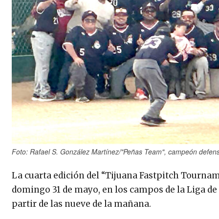
Foto: Rafael S. González Martínez/"Peñas Team", campeón defen
La cuarta edición del “Tijuana Fastpitch Tournam
domingo 31 de mayo, en los campos de la Liga de 
partir de las nueve de la mañana.