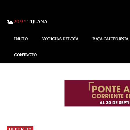
20.9
TIJUANA
C
INICIO
NOTICIAS DEL DÍA
BAJA CALIFORNIA
CONTACTO
DEPORTEZ