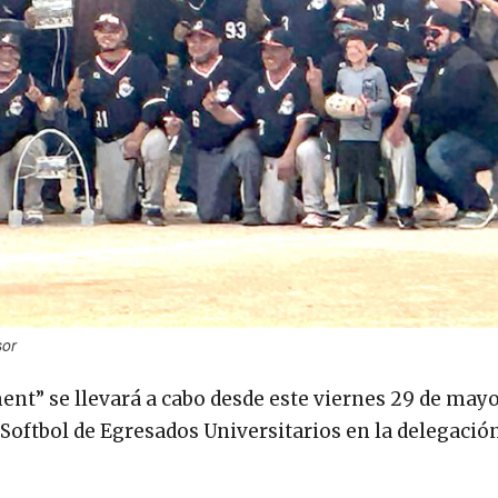
sor
ent” se llevará a cabo desde este viernes 29 de mayo
Softbol de Egresados Universitarios en la delegación