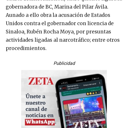
gobernadora de BC, Marina del Pilar Ávila.
Aunado a ello obra la acusación de Estados
Unidos contra el gobernador con licencia de
Sinaloa, Rubén Rocha Moya, por presuntas
actividades ligadas al narcotráfico; entre otros
procedimientos.
Publicidad