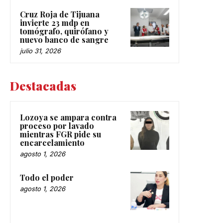
Cruz Roja de Tijuana
invierte 23 mdp en
tomógrafo, quirófano y
nuevo banco de sangre
julio 31, 2026
Destacadas
Lozoya se ampara contra
proceso por lavado
mientras FGR pide su
encarcelamiento
agosto 1, 2026
Todo el poder
agosto 1, 2026