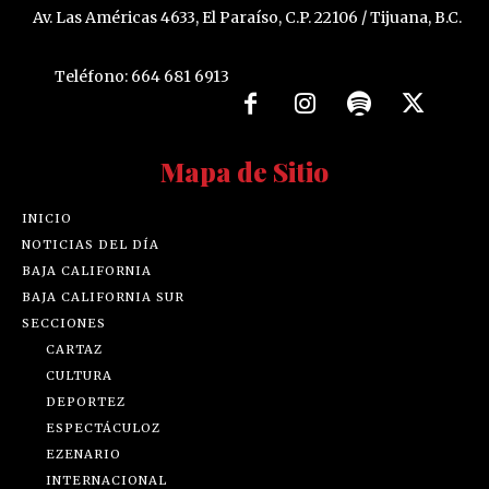
Av. Las Américas 4633, El Paraíso, C.P. 22106 / Tijuana, B.C.
Teléfono: 664 681 6913
Mapa de Sitio
INICIO
NOTICIAS DEL DÍA
BAJA CALIFORNIA
BAJA CALIFORNIA SUR
SECCIONES
CARTAZ
CULTURA
DEPORTEZ
ESPECTÁCULOZ
EZENARIO
INTERNACIONAL