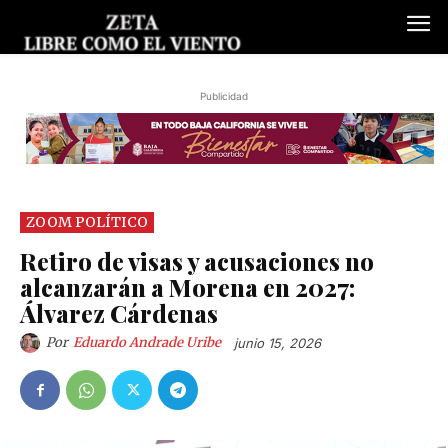
Publicidad
ZOOM POLÍTICO
Retiro de visas y acusaciones no
alcanzarán a Morena en 2027:
Álvarez Cárdenas
Por
Eduardo Andrade Uribe
junio 15, 2026