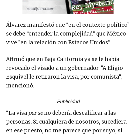
Álvarez manifestó que “en el contexto político”
se debe “entender la complejidad” que México
vive “en la relación con Estados Unidos”.
Afirmó que en Baja California ya se le había
revocado el visado a un gobernador. “A Eligio
Esquivel le retiraron la visa, por comunista”,
mencionó.
Publicidad
“La visa
per
se
no debería descalificar a las
personas. Si cualquiera de nosotros, sucediera
en ese puesto, no me parece que por suyo, si