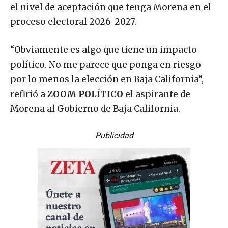
el nivel de aceptación que tenga Morena en el
proceso electoral 2026-2027.
“Obviamente es algo que tiene un impacto
político. No me parece que ponga en riesgo
por lo menos la elección en Baja California”,
refirió a
ZOOM POLÍTICO
el aspirante de
Morena al Gobierno de Baja California.
Publicidad