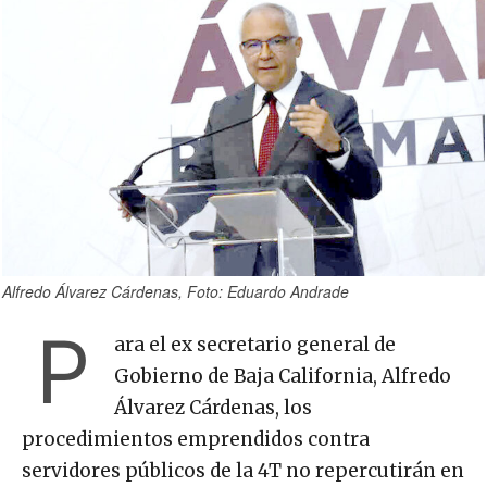
Alfredo Álvarez Cárdenas, Foto: Eduardo Andrade
P
ara el ex secretario general de
Gobierno de Baja California, Alfredo
Álvarez Cárdenas, los
procedimientos emprendidos contra
servidores públicos de la 4T no repercutirán en