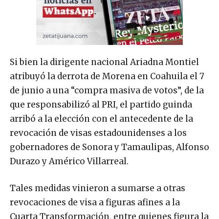
Si bien la dirigente nacional Ariadna Montiel
atribuyó la derrota de Morena en Coahuila el 7
de junio a una “compra masiva de votos”, de la
que responsabilizó al PRI, el partido guinda
arribó a la elección con el antecedente de la
revocación de visas estadounidenses a los
gobernadores de Sonora y Tamaulipas, Alfonso
Durazo y Américo Villarreal.
Tales medidas vinieron a sumarse a otras
revocaciones de visa a figuras afines a la
Cuarta Transformación, entre quienes figura la