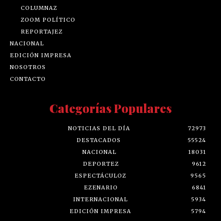
COLUMNAZ
ZOOM POLÍTICO
REPORTAJEZ
NACIONAL
EDICIÓN IMPRESA
NOSOTROS
CONTACTO
Categorías Populares
NOTICIAS DEL DÍA
72973
DESTACADOS
55524
NACIONAL
18031
DEPORTEZ
9612
ESPECTÁCULOZ
9565
EZENARIO
6841
INTERNACIONAL
5934
EDICIÓN IMPRESA
5794