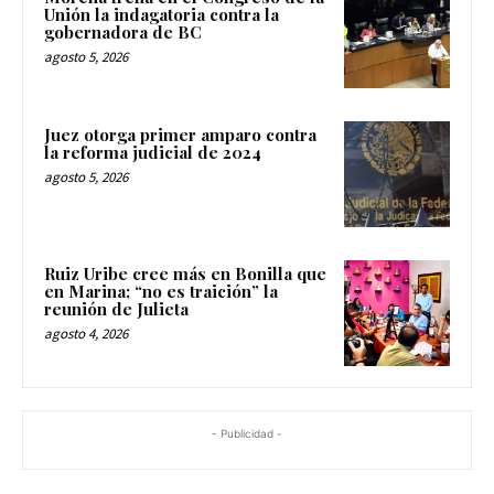
Unión la indagatoria contra la
gobernadora de BC
agosto 5, 2026
Juez otorga primer amparo contra
la reforma judicial de 2024
agosto 5, 2026
Ruiz Uribe cree más en Bonilla que
en Marina; “no es traición” la
reunión de Julieta
agosto 4, 2026
- Publicidad -