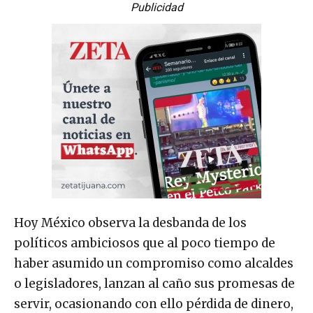
Publicidad
Hoy México observa la desbanda de los
políticos ambiciosos que al poco tiempo de
haber asumido un compromiso como alcaldes
o legisladores, lanzan al caño sus promesas de
servir, ocasionando con ello pérdida de dinero,