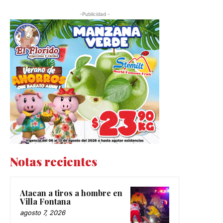
-Publicidad -
Notas recientes
Atacan a tiros a hombre en
Villa Fontana
agosto 7, 2026