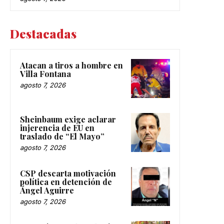
Destacadas
Atacan a tiros a hombre en
Villa Fontana
agosto 7, 2026
Sheinbaum exige aclarar
injerencia de EU en
traslado de “El Mayo”
agosto 7, 2026
CSP descarta motivación
política en detención de
Ángel Aguirre
agosto 7, 2026