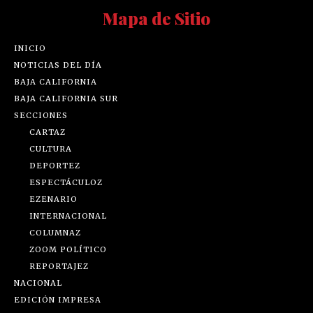
Mapa de Sitio
INICIO
NOTICIAS DEL DÍA
BAJA CALIFORNIA
BAJA CALIFORNIA SUR
SECCIONES
CARTAZ
CULTURA
DEPORTEZ
ESPECTÁCULOZ
EZENARIO
INTERNACIONAL
COLUMNAZ
ZOOM POLÍTICO
REPORTAJEZ
NACIONAL
EDICIÓN IMPRESA