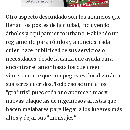
Otro aspecto descuidado son los anuncios que
llenan los postes de la ciudad, incluyendo
árboles y equipamiento urbano. Habiendo un
reglamento para rótulos y anuncios, cada
quien hace publicidad de sus servicios o
necesidades, desde la dama que ayuda para
encontrar el amor hasta los que creen
sinceramente que con pegostes, localizarán a
sus seres queridos. Todo eso se une a los
“grafittis” pues cada año aparecen más y
nuevas plaquetas de ingeniosos artistas que
hacen malabares para llegar a los lugares más
altos y dejar sus “mensajes”.