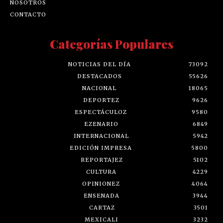
NOSOTROS
CONTACTO
Categorías Populares
NOTICIAS DEL DÍA
73092
DESTACADOS
55626
NACIONAL
18065
DEPORTEZ
9626
ESPECTÁCULOZ
9580
EZENARIO
6849
INTERNACIONAL
5942
EDICIÓN IMPRESA
5800
REPORTAJEZ
5102
CULTURA
4229
OPINIONEZ
4064
ENSENADA
3944
CARTAZ
3501
MEXICALI
3232