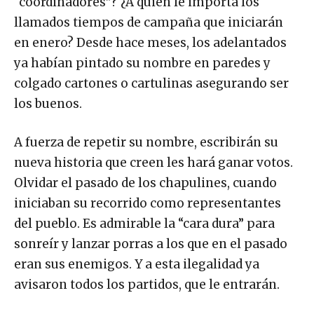
“coordinadores”? ¿A quién le importa los
llamados tiempos de campaña que iniciarán
en enero? Desde hace meses, los adelantados
ya habían pintado su nombre en paredes y
colgado cartones o cartulinas asegurando ser
los buenos.
A fuerza de repetir su nombre, escribirán su
nueva historia que creen les hará ganar votos.
Olvidar el pasado de los chapulines, cuando
iniciaban su recorrido como representantes
del pueblo. Es admirable la “cara dura” para
sonreír y lanzar porras a los que en el pasado
eran sus enemigos. Y a esta ilegalidad ya
avisaron todos los partidos, que le entrarán.