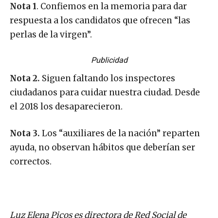
Nota 1
. Confiemos en la memoria para dar
respuesta a los candidatos que ofrecen “las
perlas de la virgen”.
Publicidad
Nota 2.
Siguen faltando los inspectores
ciudadanos para cuidar nuestra ciudad. Desde
el 2018 los desaparecieron.
Nota 3.
Los “auxiliares de la nación” reparten
ayuda, no observan hábitos que deberían ser
correctos.
Luz Elena Picos es directora de Red Social de