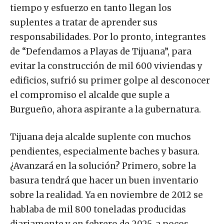
tiempo y esfuerzo en tanto llegan los
suplentes a tratar de aprender sus
responsabilidades. Por lo pronto, integrantes
de “Defendamos a Playas de Tijuana”, para
evitar la construcción de mil 600 viviendas y
edificios, sufrió su primer golpe al desconocer
el compromiso el alcalde que suple a
Burgueño, ahora aspirante a la gubernatura.
Tijuana deja alcalde suplente con muchos
pendientes, especialmente baches y basura.
¿Avanzará en la solución? Primero, sobre la
basura tendrá que hacer un buen inventario
sobre la realidad. Ya en noviembre de 2012 se
hablaba de mil 800 toneladas producidas