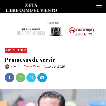
Publicidad
OPINIONEZ
Promesas de servir
Por
Luz Elena Picos
junio 29, 2026