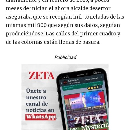
diariamente y en febrero de 2025, a pocos
meses de iniciar, el ahora alcalde desertor
aseguraba que se recogían mil toneladas de las
mismas mil 800 que según sus datos, seguían
produciéndose. Las calles del primer cuadro y
de las colonias están llenas de basura.
Publicidad