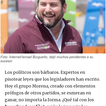
Foto: Internet/Ismael Burgueño, dejó muchos pendientes a su
sucesor
Los políticos son bárbaros. Expertos en
pisotear leyes que los legisladores han escrito.
Hoy el grupo Morena, creado con elementos
prófugos de otros partidos, se esmeran en
ganar, no importa la forma. ¿Qué tal con los