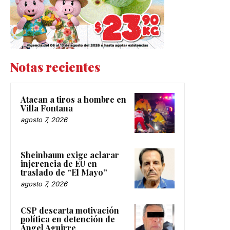
Notas recientes
Atacan a tiros a hombre en
Villa Fontana
agosto 7, 2026
Sheinbaum exige aclarar
injerencia de EU en
traslado de “El Mayo”
agosto 7, 2026
CSP descarta motivación
política en detención de
Ángel Aguirre