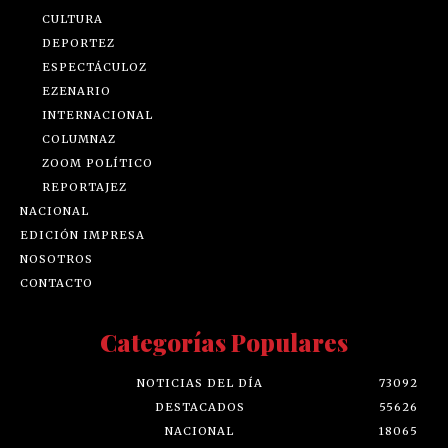
CULTURA
DEPORTEZ
ESPECTÁCULOZ
EZENARIO
INTERNACIONAL
COLUMNAZ
ZOOM POLÍTICO
REPORTAJEZ
NACIONAL
EDICIÓN IMPRESA
NOSOTROS
CONTACTO
Categorías Populares
NOTICIAS DEL DÍA
73092
DESTACADOS
55626
NACIONAL
18065