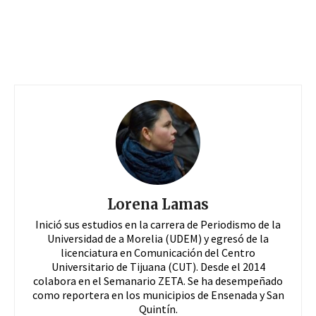
Lorena Lamas
Inició sus estudios en la carrera de Periodismo de la
Universidad de a Morelia (UDEM) y egresó de la
licenciatura en Comunicación del Centro
Universitario de Tijuana (CUT). Desde el 2014
colabora en el Semanario ZETA. Se ha desempeñado
como reportera en los municipios de Ensenada y San
Quintín.