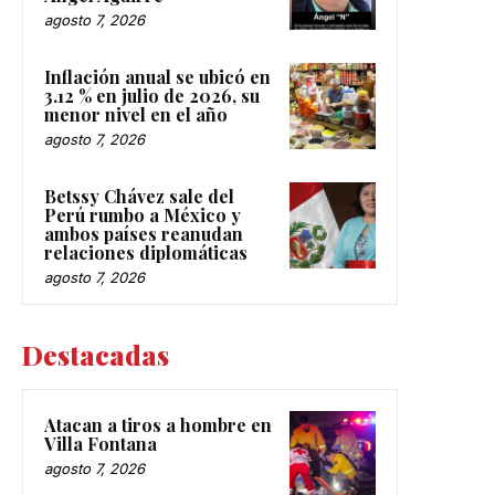
agosto 7, 2026
Inflación anual se ubicó en
3.12 % en julio de 2026, su
menor nivel en el año
agosto 7, 2026
Betssy Chávez sale del
Perú rumbo a México y
ambos países reanudan
relaciones diplomáticas
agosto 7, 2026
Destacadas
Atacan a tiros a hombre en
Villa Fontana
agosto 7, 2026