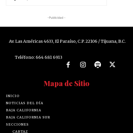
-Publicidad -
Av. Las Américas 4633, El Paraíso, C.P. 22106 / Tijuana, B.C.
Teléfono: 664 681 6913
Mapa de Sitio
INICIO
NOTICIAS DEL DÍA
BAJA CALIFORNIA
BAJA CALIFORNIA SUR
SECCIONES
CARTAZ