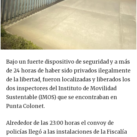
Bajo un fuerte dispositivo de seguridad y a más
de 24 horas de haber sido privados ilegalmente
de la libertad, fueron localizadas y liberados los
dos inspectores del Instituto de Movilidad
Sustentable (IMOS) que se encontraban en
Punta Colonet.
Alrededor de las 23:00 horas el convoy de
policías llegó a las instalaciones de la Fiscalía