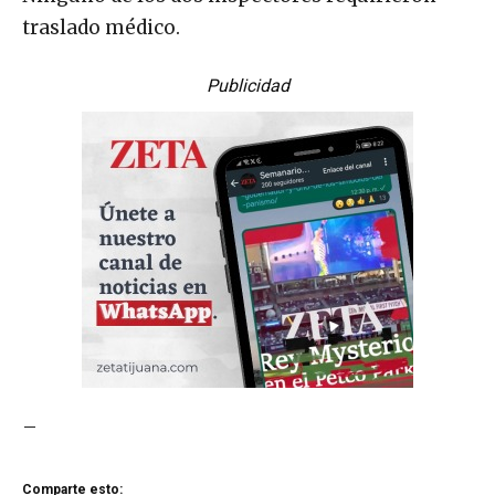
traslado médico.
Publicidad
–
Comparte esto: