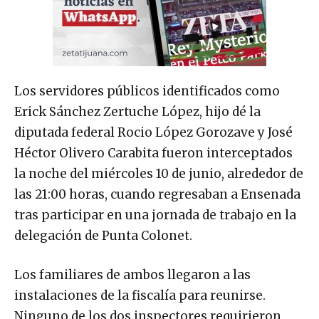
Los servidores públicos identificados como
Erick Sánchez Zertuche López, hijo dé la
diputada federal Rocio López Gorozave y José
Héctor Olivero Carabita fueron interceptados
la noche del miércoles 10 de junio, alrededor de
las 21:00 horas, cuando regresaban a Ensenada
tras participar en una jornada de trabajo en la
delegación de Punta Colonet.
Los familiares de ambos llegaron a las
instalaciones de la fiscalía para reunirse.
Ninguno de los dos inspectores requirieron