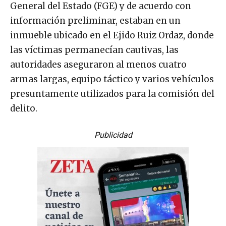
General del Estado (FGE) y de acuerdo con
información preliminar, estaban en un
inmueble ubicado en el Ejido Ruiz Ordaz, donde
las víctimas permanecían cautivas, las
autoridades aseguraron al menos cuatro
armas largas, equipo táctico y varios vehículos
presuntamente utilizados para la comisión del
delito.
Publicidad