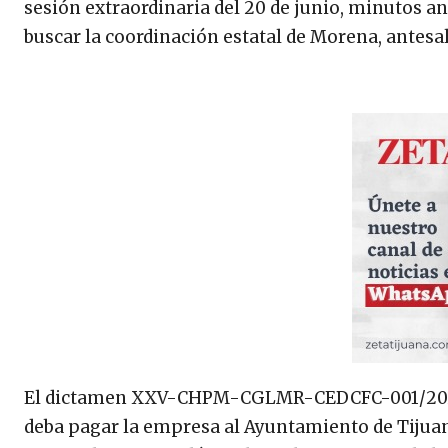
sesión extraordinaria del 20 de junio, minutos an
buscar la coordinación estatal de Morena, antesal
El dictamen XXV-CHPM-CGLMR-CEDCFC-001/2026 
deba pagar la empresa al Ayuntamiento de Tijuana