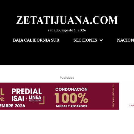
sábado, agosto 1, 2026
BAJA CALIFORNIA SUR
SECCIONES
NACION
Publicidad