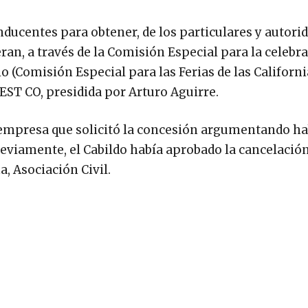
ducentes para obtener, de los particulares y autori
ran, a través de la Comisión Especial para la celebra
o (Comisión Especial para las Ferias de las Californi
EST CO, presidida por Arturo Aguirre.
 empresa que solicitó la concesión argumentando h
reviamente, el Cabildo había aprobado la cancelación
, Asociación Civil.