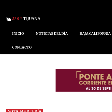
27.8
TIJUANA
C
INICIO
NOTICIAS DEL DÍA
BAJA CALIFORNIA
CONTACTO
NOTICIAS DEL DÍA