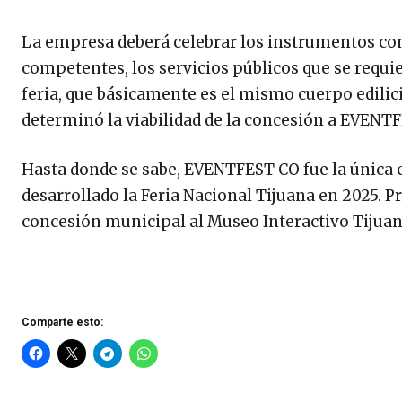
La empresa deberá celebrar los instrumentos con
competentes, los servicios públicos que se requie
feria, que básicamente es el mismo cuerpo edilici
determinó la viabilidad de la concesión a EVENTF
Hasta donde se sabe, EVENTFEST CO fue la única
desarrollado la Feria Nacional Tijuana en 2025. P
concesión municipal al Museo Interactivo Tijuana
Comparte esto: