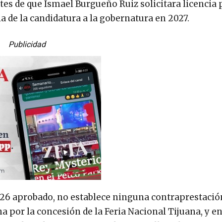
tes de que Ismael Burgueño Ruiz solicitara licencia 
a de la candidatura a la gobernatura en 2027.
Publicidad
aprobado, no establece ninguna contraprestació
 por la concesión de la Feria Nacional Tijuana, y en