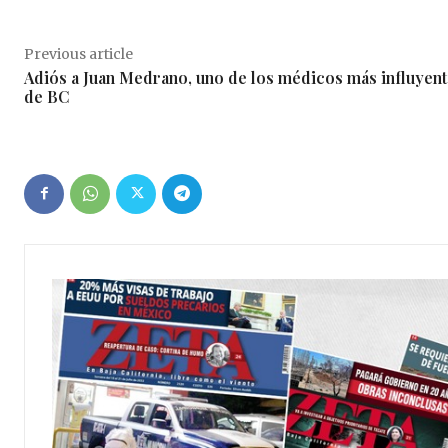
Previous article
Adiós a Juan Medrano, uno de los médicos más influyen
de BC