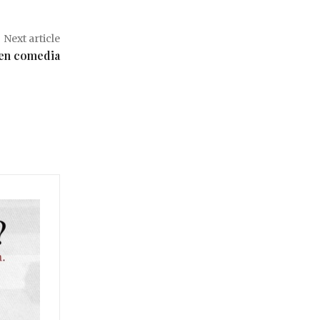
Next article
 en comedia